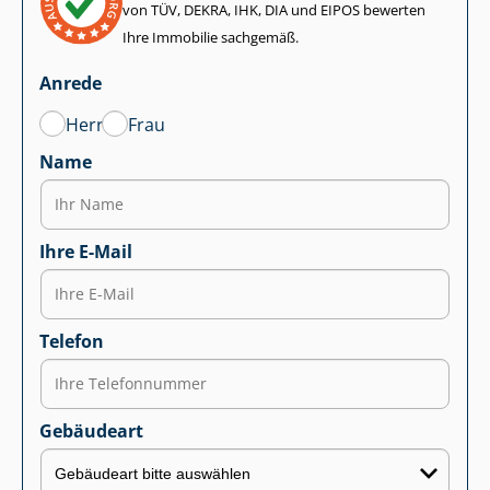
von TÜV, DEKRA, IHK, DIA und EIPOS bewerten
Ihre Immobilie sachgemäß.
Anrede
Herr
Frau
Name
Ihre E-Mail
Telefon
Gebäudeart