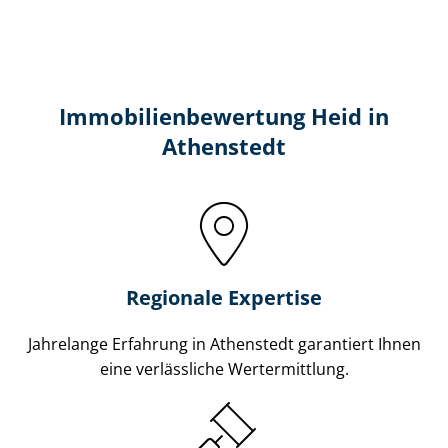
Immobilien­bewertung Heid in
Athenstedt
Regionale Expertise
Jahrelange Erfahrung in Athenstedt garantiert Ihnen
eine verlässliche Wertermittlung.