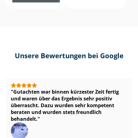
Unsere Bewertungen bei Google
Gutachten war binnen kürzester Zeit fertig
und waren über das Ergebnis sehr positiv
überrascht. Dazu wurden sehr kompetent
beraten und wurden stets freundlich
behandelt.