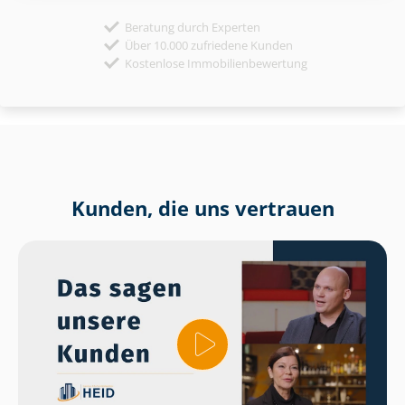
Beratung durch Experten
Über 10.000 zufriedene Kunden
Kostenlose Immobilienbewertung
Kunden, die uns vertrauen