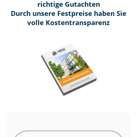
richtige Gutachten
Durch unsere Festpreise haben Sie
volle Kosten­transparenz