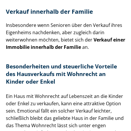
Verkauf innerhalb der Familie
Insbesondere wenn Senioren über den Verkauf ihres
Eigenheims nachdenken, aber zugleich darin
weiterwohnen möchten, bietet sich der
Verkauf einer
Immobilie innerhalb der Familie
an.
Besonderheiten und steuerliche Vorteile
des Hausverkaufs mit Wohnrecht an
Kinder oder Enkel
Ein Haus mit Wohnrecht auf Lebenszeit an die Kinder
oder Enkel zu verkaufen, kann eine attraktive Option
sein. Emotional fällt ein solcher Verkauf leichter,
schließlich bleibt das geliebte Haus in der Familie und
das Thema Wohnrecht lässt sich unter engen