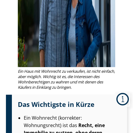
Ein Haus mit Wohnrecht zu verkaufen, ist nicht einfach,
aber möglich. Wichtig ist es, die Interessen des
Wohnberechtigen zu wahren und mit denen des
Käufers in Einklang zu bringen.
Das Wichtigste in Kürze
Ein Wohnrecht (korrekter:
Wohnungsrecht) ist das
Recht, eine
Immobilie zu nutzen, ohne deren