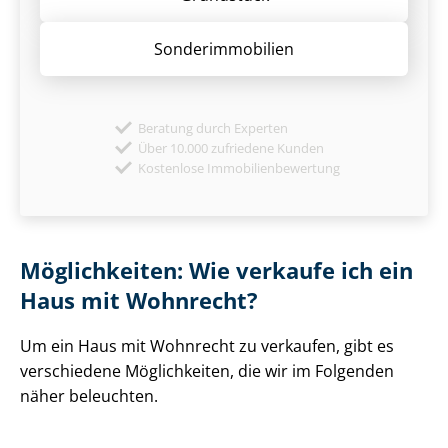
Sonder­immobilien
Beratung durch Experten
Über 10.000 zufriedene Kunden
Kostenlose Immobilienbewertung
Möglichkeiten: Wie verkaufe ich ein
Haus mit Wohnrecht?
Um ein Haus mit Wohnrecht zu verkaufen, gibt es
verschiedene Möglichkeiten, die wir im Folgenden
näher beleuchten.