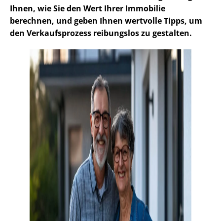
Ihnen, wie Sie den Wert Ihrer Immobilie
berechnen, und geben Ihnen wertvolle Tipps, um
den Verkaufsprozess reibungslos zu gestalten.