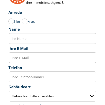
Ihre Immobilie sachgemäß.
Anrede
Herr
Frau
Name
Ihre E-Mail
Telefon
Gebäudeart