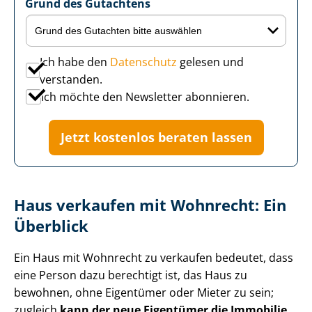
Grund des Gutachtens
Ich habe den
Datenschutz
gelesen und
verstanden.
Ich möchte den Newsletter abonnieren.
Jetzt kostenlos beraten lassen
Haus verkaufen mit Wohnrecht: Ein
Überblick
Ein Haus mit Wohnrecht zu verkaufen bedeutet, dass
eine Person dazu berechtigt ist, das Haus zu
bewohnen, ohne Eigentümer oder Mieter zu sein;
zugleich
kann der neue Eigentümer die Immobilie