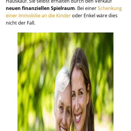
Hauskauf. Sie selbst erhalten durch den Verkauf
neuen finanziellen Spielraum
. Bei einer
Schenkung
einer Immobilie an die Kinder
oder Enkel wäre dies
nicht der Fall.