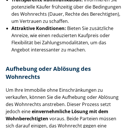
potenzielle Käufer frühzeitig über die Bedingungen
des Wohnrechts (Dauer, Rechte des Berechtigten),
um Vertrauen zu schaffen.
Attraktive Konditionen:
Bieten Sie zusätzliche
Anreize, wie einen reduzierten Kaufpreis oder
Flexibilität bei Zah­lungs­mo­da­li­tä­ten, um das
Angebot interessanter zu machen.
Aufhebung oder Ablösung des
Wohnrechts
Um Ihre Immobilie ohne Einschränkungen zu
verkaufen, können Sie die Aufhebung oder Ablösung
des Wohnrechts anstreben. Dieser Prozess setzt
jedoch eine
einvernehmliche Lösung mit dem
Wohn­be­rech­tig­ten
voraus. Beide Parteien müssen
sich darauf einigen, das Wohnrecht gegen eine