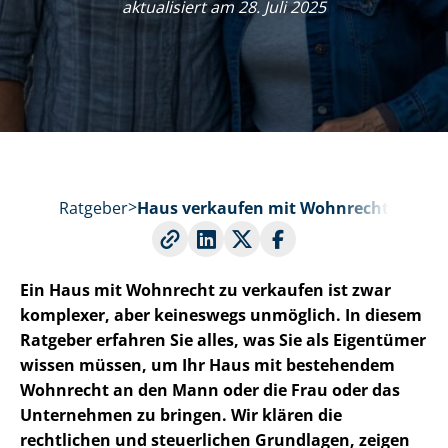
aktualisiert am 28. Juli 2025
Ratgeber
Haus verkaufen mit Wohnrecht
Ein Haus mit Wohnrecht zu verkaufen ist zwar
komplexer, aber keineswegs unmöglich. In diesem
Ratgeber erfahren Sie alles, was Sie als Eigentümer
wissen müssen, um Ihr Haus mit bestehendem
Wohnrecht an den Mann oder die Frau oder das
Unternehmen zu bringen. Wir klären die
rechtlichen und steuerlichen Grundlagen, zeigen