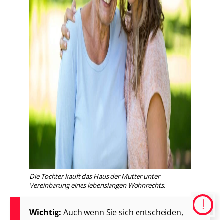
Die Tochter kauft das Haus der Mutter unter
Vereinbarung eines lebenslangen Wohnrechts.
Wichtig:
Auch wenn Sie sich entscheiden,