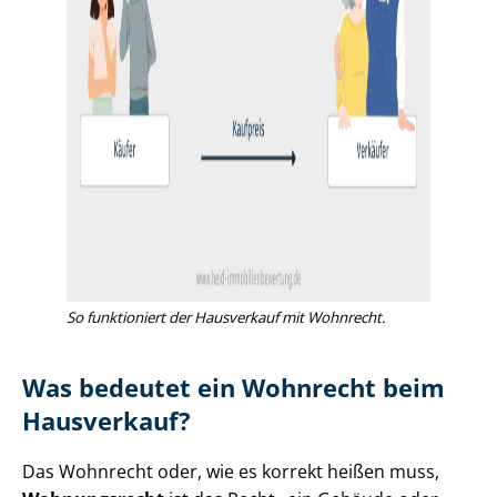
So funktioniert der Hausverkauf mit Wohnrecht.
Was bedeutet ein Wohnrecht beim
Hausverkauf?
Das Wohnrecht oder, wie es korrekt heißen muss,