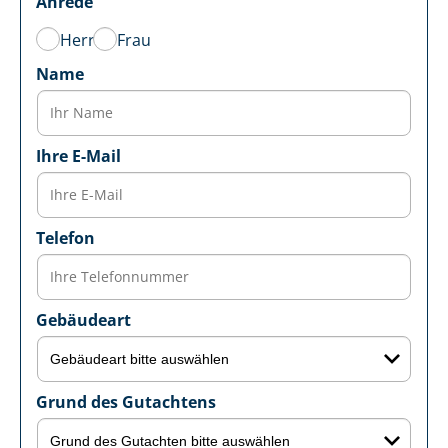
Anrede
Herr
Frau
Name
Ihre E-Mail
Telefon
Gebäudeart
Grund des Gutachtens