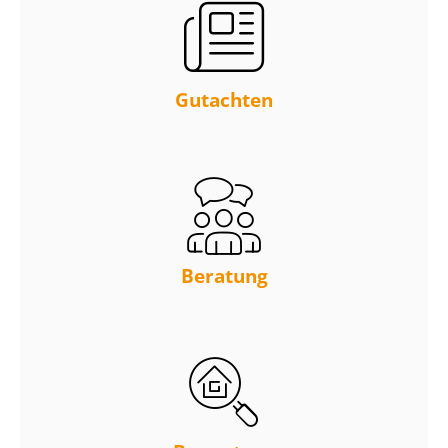
Gutachten
Beratung