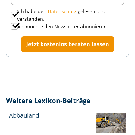
Ich habe den
Datenschutz
gelesen und
verstanden.
Ich möchte den Newsletter abonnieren.
Jetzt kostenlos beraten lassen
Weitere Lexikon-Beiträge
Abbauland