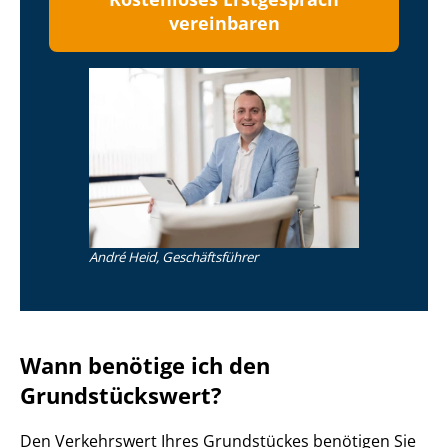
vereinbaren
André Heid, Geschäftsführer
Wann benötige ich den
Grundstückswert?
Den Verkehrswert Ihres Grundstückes benötigen Sie