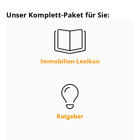
Unser Komplett-Paket für Sie:
Immobilien-Lexikon
Ratgeber