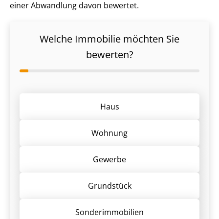
einer Abwandlung davon bewertet.
Welche Immobilie möchten Sie
bewerten?
Haus
Wohnung
Gewerbe
Grund­stück
Sonder­immobilien