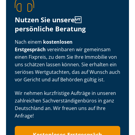
Nutzen Sie unsere
persönliche Beratung
Nach einem
kostenlosen
Erstgespräch
vereinbaren wir gemeinsam
einen Fixpreis, zu dem Sie Ihre Immobilie von
uns schätzen lassen können. Sie erhalten ein
seriöses Wertgutachten, das auf Wunsch auch
vor Gericht und auf Behörden gültig ist.
Wir nehmen kurzfristige Aufträge in unseren
zahlreichen Sach­ver­stän­di­gen­bü­ros in ganz
Deutschland an. Wir freuen uns auf Ihre
Anfrage!
Kostenloses Erstgespräch