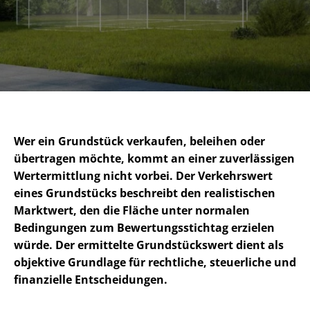
Wer ein Grundstück verkaufen, beleihen oder
übertragen möchte, kommt an einer zuverlässigen
Wertermittlung nicht vorbei. Der Verkehrswert
eines Grundstücks beschreibt den realistischen
Marktwert, den die Fläche unter normalen
Bedingungen zum Be­wer­tungs­stich­tag erzielen
würde. Der ermittelte Grundstückswert dient als
objektive Grundlage für rechtliche, steuerliche und
finanzielle Entscheidungen.