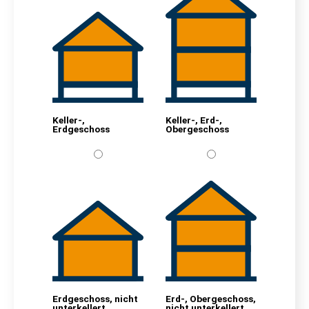
Keller-,
Keller-, Erd-,
Erdgeschoss
Obergeschoss
Erdgeschoss, nicht
Erd-, Obergeschoss,
unterkellert
nicht unterkellert