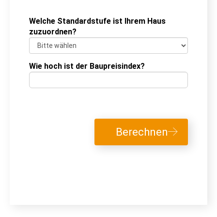
Welche Standardstufe ist Ihrem Haus
zuzuordnen?
Wie hoch ist der Baupreisindex?
Berechnen