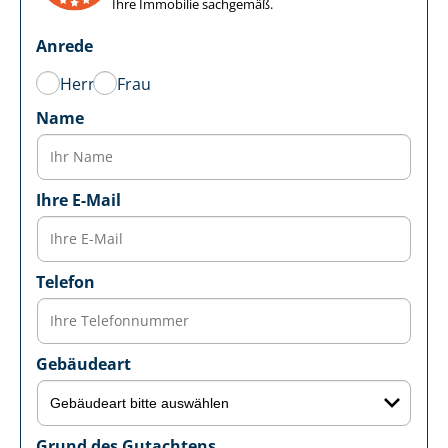
Ihre Immobilie sachgemäß.
Anrede
Herr
Frau
Name
Ihre E-Mail
Telefon
Gebäudeart
Grund des Gutachtens