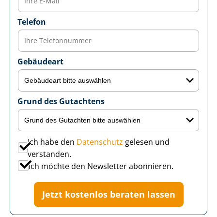
Telefon
Gebäudeart
Grund des Gutachtens
Ich habe den
Datenschutz
gelesen und
verstanden.
Ich möchte den Newsletter abonnieren.
Jetzt kostenlos beraten lassen