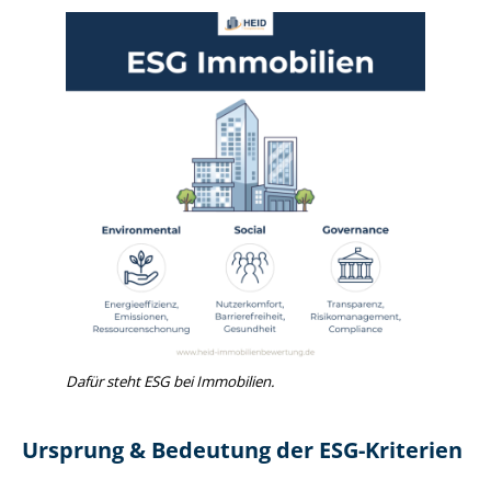
Dafür steht ESG bei Immobilien.
Ursprung & Bedeutung der ESG-Kriterien