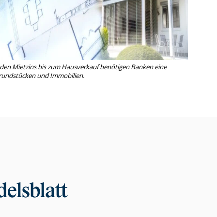
 den Mietzins bis zum Hausverkauf benötigen Banken eine
Grundstücken und Immobilien.