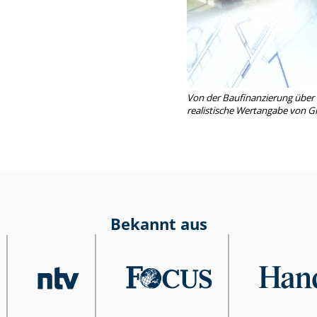
Von der Baufinanzierung über
realistische Wertangabe von 
Bekannt aus