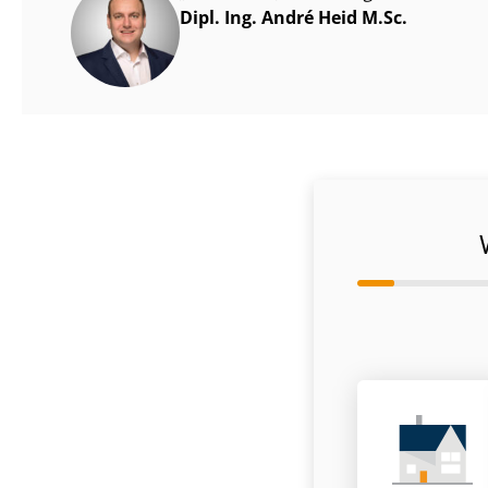
Dipl. Ing. André Heid M.Sc.