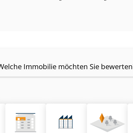
Welche Immobilie möchten Sie bewerten