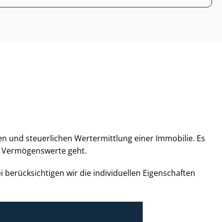
chen und steuerlichen Wertermittlung einer Immobilie. Es
he Vermögenswerte geht.
i berücksichtigen wir die individuellen Eigenschaften