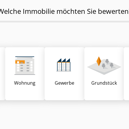
Welche Immobilie möchten Sie bewerten
Wohnung
Gewerbe
Grund­stück