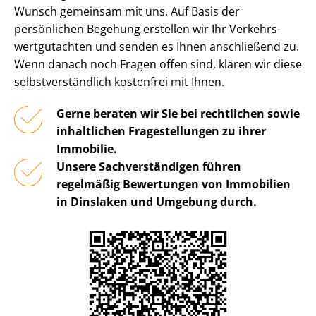
Wunsch gemeinsam mit uns. Auf Basis der
persönlichen Begehung erstellen wir Ihr Ver­kehrs­
wert­gut­ach­ten und senden es Ihnen anschließend zu.
Wenn danach noch Fragen offen sind, klären wir diese
selbst­ver­ständ­lich kostenfrei mit Ihnen.
Gerne beraten wir Sie bei rechtlichen sowie
inhaltlichen Fragestellungen zu ihrer
Immobilie.
Unsere Sach­ver­stän­di­gen führen
regelmäßig Bewertungen von Immobilien
in Dinslaken und Umgebung durch.