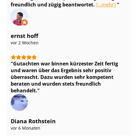
freundlich und zügig beantwortet.
[...mehr]
ernst hoff
vor 2 Wochen
Gutachten war binnen kürzester Zeit fertig
und waren über das Ergebnis sehr positiv
überrascht. Dazu wurden sehr kompetent
beraten und wurden stets freundlich
behandelt.
Diana Rothstein
vor 6 Monaten