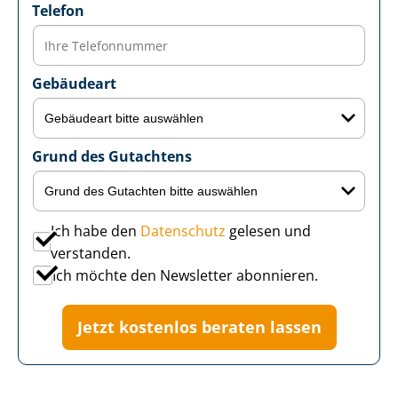
Telefon
Gebäudeart
Grund des Gutachtens
Ich habe den
Datenschutz
gelesen und
verstanden.
Ich möchte den Newsletter abonnieren.
Jetzt kostenlos beraten lassen