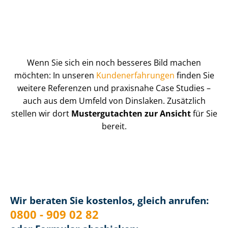
Wenn Sie sich ein noch besseres Bild machen
möchten: In unseren
Kun­de­n­er­fah­run­gen
finden Sie
weitere Referenzen und praxisnahe Case Studies –
auch aus dem Umfeld von Dinslaken. Zusätzlich
stellen wir dort
Mustergutachten zur Ansicht
für Sie
bereit.
Wir beraten Sie kostenlos, gleich anrufen:
0800 - 909 02 82