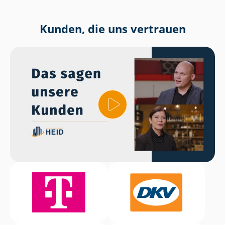
Kunden, die uns vertrauen