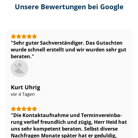
Unsere Bewertungen bei Google
Sehr guter Sach­ver­stän­di­ger. Das Gutachten
wurde schnell erstellt und wir wurden sehr gut
beraten.
Kurt Uhrig
vor 4 Tagen
Die Kontaktaufnahme und Ter­min­ver­ein­ba­
rung verlief freundlich und zügig, Herr Heid hat
uns sehr kompetent beraten. Selbst diverse
Nachfragen Monate später hat er geduldig,