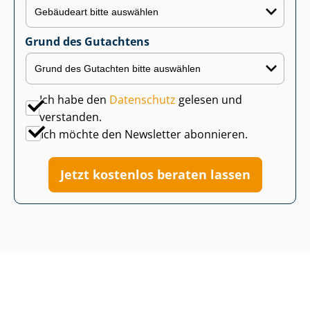
Grund des Gutachtens
Ich habe den
Datenschutz
gelesen und
verstanden.
Ich möchte den Newsletter abonnieren.
Jetzt kostenlos beraten lassen