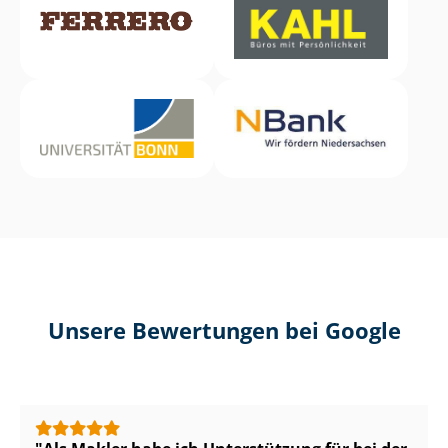
Unsere Bewertungen bei Google