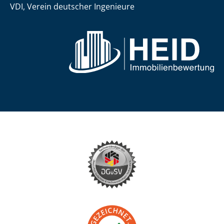
VDI, Verein deutscher Ingenieure