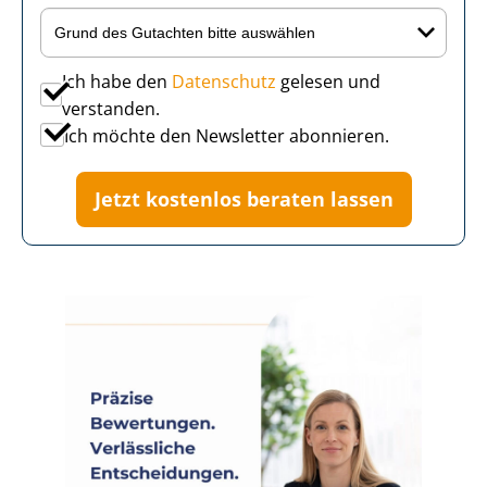
Ich habe den
Datenschutz
gelesen und
verstanden.
Ich möchte den Newsletter abonnieren.
Jetzt kostenlos beraten lassen