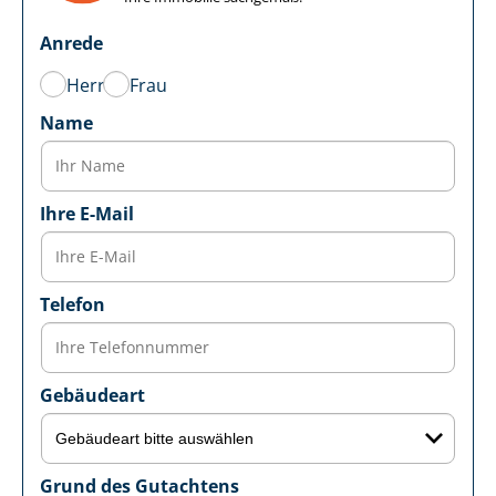
Anrede
Herr
Frau
Name
Ihre E-Mail
Telefon
Gebäudeart
Grund des Gutachtens