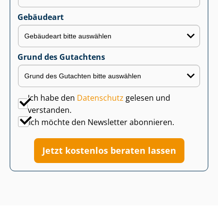
Gebäudeart
Grund des Gutachtens
Ich habe den
Datenschutz
gelesen und
verstanden.
Ich möchte den Newsletter abonnieren.
Jetzt kostenlos beraten lassen