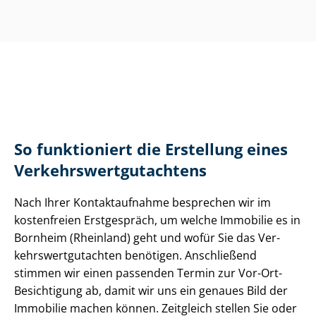
So funktioniert die Erstellung eines
Ver­kehrs­wert­gut­ach­tens
Nach Ihrer Kontaktaufnahme besprechen wir im
kostenfreien Erstgespräch, um welche Immobilie es in
Bornheim (Rheinland) geht und wofür Sie das Ver­
kehrs­wert­gut­ach­ten benötigen. Anschließend
stimmen wir einen passenden Termin zur Vor-Ort-
Besichtigung ab, damit wir uns ein genaues Bild der
Immobilie machen können. Zeitgleich stellen Sie oder