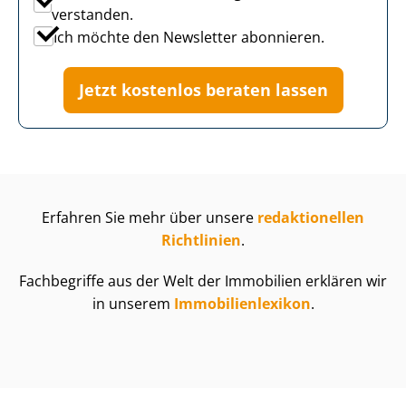
verstanden.
Ich möchte den Newsletter abonnieren.
Jetzt kostenlos beraten lassen
Erfahren Sie mehr über unsere
redaktionellen
Richtlinien
.
Fachbegriffe aus der Welt der Immobilien erklären wir
in unserem
Im­mo­bi­li­en­le­xi­kon
.