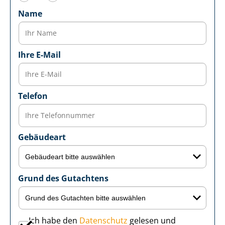
Name
Ihre E-Mail
Telefon
Gebäudeart
Grund des Gutachtens
Ich habe den
Datenschutz
gelesen und