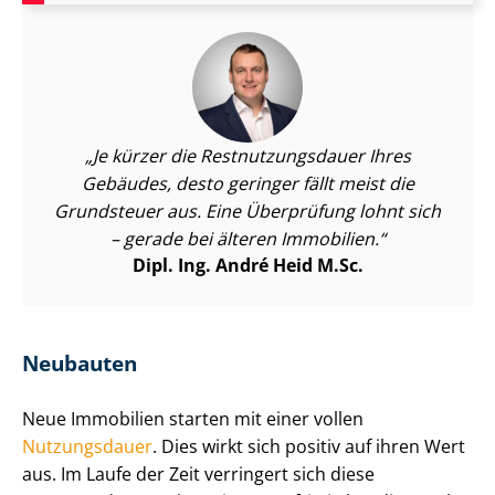
Je kürzer die Rest­nut­zungs­dau­er Ihres
Gebäudes, desto geringer fällt meist die
Grundsteuer aus. Eine Überprüfung lohnt sich
– gerade bei älteren Immobilien.
Dipl. Ing. André Heid M.Sc.
Neubauten
Neue Immobilien starten mit einer vollen
Nutzungsdauer
. Dies wirkt sich positiv auf ihren Wert
aus. Im Laufe der Zeit verringert sich diese