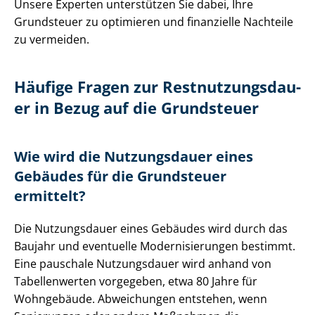
Unsere Experten unterstützen Sie dabei, Ihre
Grundsteuer zu optimieren und finanzielle Nachteile
zu vermeiden.
Häufige Fragen zur Rest­nut­zungs­dau­
er in Bezug auf die Grundsteuer
Wie wird die Nutzungsdauer eines
Gebäudes für die Grundsteuer
ermittelt?
Die Nutzungsdauer eines Gebäudes wird durch das
Baujahr und eventuelle Mo­der­ni­sie­run­gen bestimmt.
Eine pauschale Nutzungsdauer wird anhand von
Tabellenwerten vorgegeben, etwa 80 Jahre für
Wohngebäude. Abweichungen entstehen, wenn