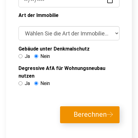
Art der Immobilie
Gebäude unter Denkmalschutz
Ja
Nein
Degressive AfA für Wohnungsneubau
nutzen
Ja
Nein
Berechnen