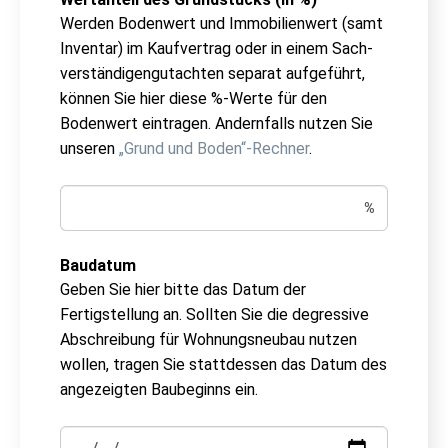
Werden Bodenwert und Immobilienwert (samt
Inventar) im Kaufvertrag oder in einem Sach­
ver­stän­di­gen­gut­ach­ten separat aufgeführt,
können Sie hier diese %-Werte für den
Bodenwert eintragen. Andernfalls nutzen Sie
unseren
„Grund und Boden“-Rechner
.
%
Baudatum
Geben Sie hier bitte das Datum der
Fertigstellung an. Sollten Sie die degressive
Abschreibung für Wohnungsneubau nutzen
wollen, tragen Sie stattdessen das Datum des
angezeigten Baubeginns ein.