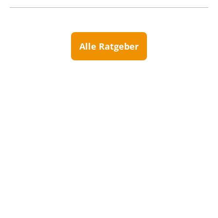
Alle Ratgeber