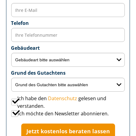
Telefon
Gebäudeart
Grund des Gutachtens
Ich habe den
Datenschutz
gelesen und
verstanden.
Ich möchte den Newsletter abonnieren.
Jetzt kostenlos beraten lassen