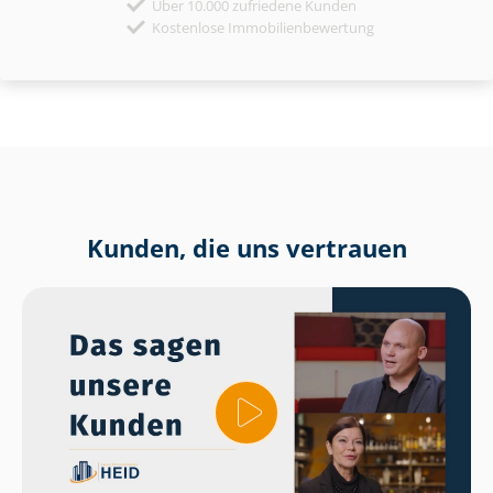
Über 10.000 zufriedene Kunden
Kostenlose Immobilienbewertung
Kunden, die uns vertrauen