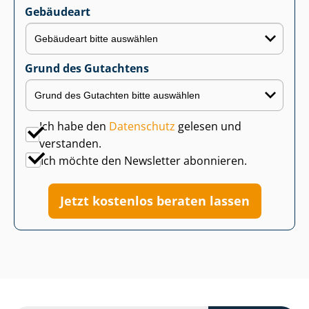
Gebäudeart
Grund des Gutachtens
Ich habe den
Datenschutz
gelesen und
verstanden.
Ich möchte den Newsletter abonnieren.
Jetzt kostenlos beraten lassen