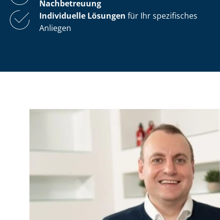
Nachbetreuung
Individuelle Lösungen
für Ihr spezifisches
Anliegen