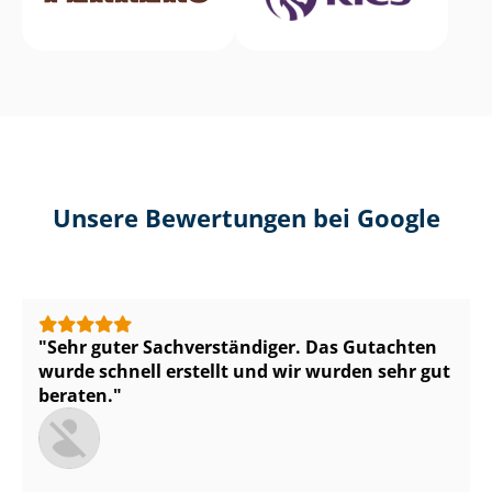
Unsere Bewertungen bei Google
Sehr guter Sach­ver­stän­di­ger. Das Gutachten
wurde schnell erstellt und wir wurden sehr gut
beraten.