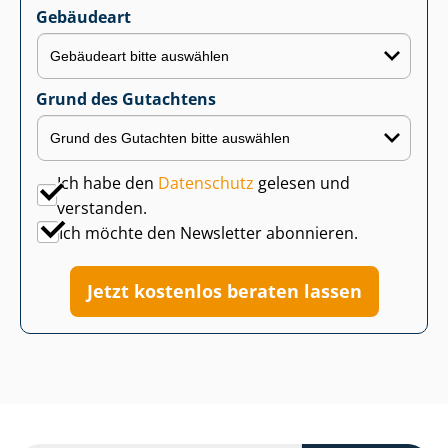
Gebäudeart
Grund des Gutachtens
Ich habe den
Datenschutz
gelesen und
verstanden.
Ich möchte den Newsletter abonnieren.
Jetzt kostenlos beraten lassen