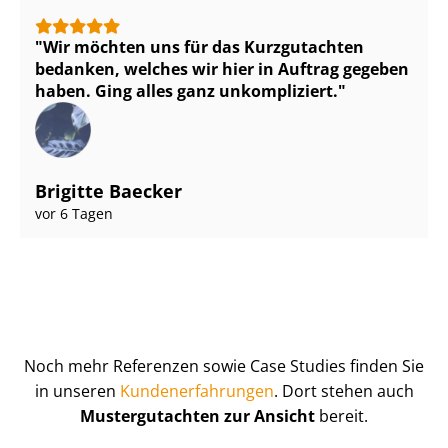
Wir möchten uns für das Kurzgutachten
bedanken, welches wir hier in Auftrag gegeben
haben. Ging alles ganz unkompliziert.
Brigitte Baecker
vor 6 Tagen
Noch mehr Referenzen sowie Case Studies finden Sie
in unseren
Kun­de­n­er­fah­run­gen
. Dort stehen auch
Mustergutachten zur Ansicht
bereit.