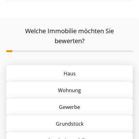
Welche Immobilie möchten Sie
bewerten?
Haus
Wohnung
Gewerbe
Grund­stück