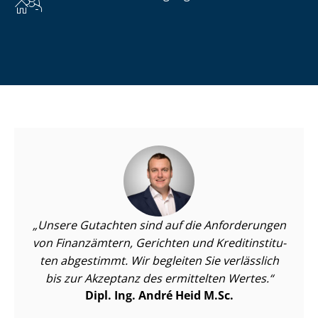
Unsere Gutachten sind auf die Anforderungen
von Finanzämtern, Gerichten und Kre­dit­in­sti­tu­
ten abgestimmt. Wir begleiten Sie verlässlich
bis zur Akzeptanz des ermittelten Wertes.
Dipl. Ing. André Heid M.Sc.