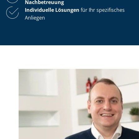
Nachbetreuung
Individuelle Lösungen
für Ihr spezifisches
Anliegen