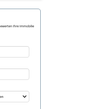
S bewerten Ihre Immobilie