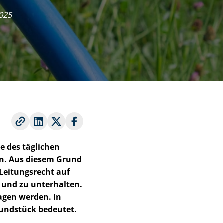
2025
e des täglichen
in. Aus diesem Grund
n Leitungsrecht auf
 und zu unterhalten.
ragen werden. In
rundstück bedeutet.