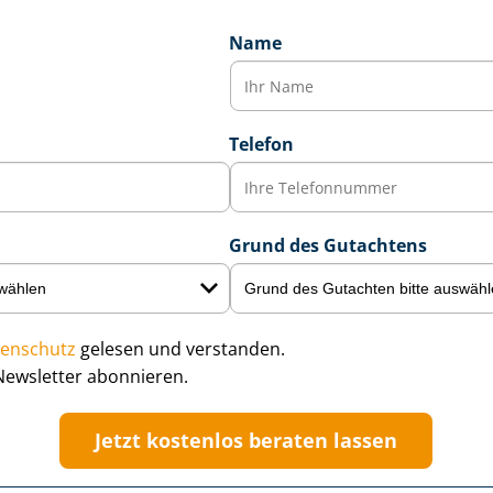
Name
Telefon
Grund des Gutachtens
enschutz
gelesen und verstanden.
Newsletter abonnieren.
Jetzt kostenlos beraten lassen