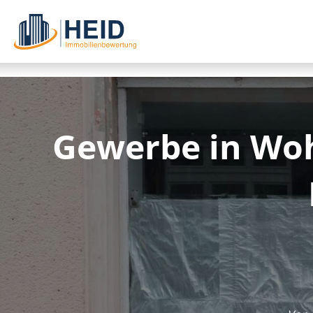
Gewerbe in Woh