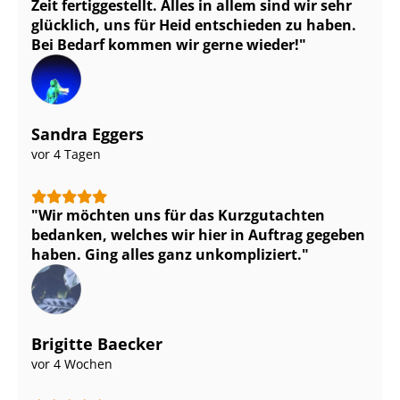
Zeit fertiggestellt. Alles in allem sind wir sehr
glücklich, uns für Heid entschieden zu haben.
Bei Bedarf kommen wir gerne wieder!
Sandra Eggers
vor 4 Tagen
Wir möchten uns für das Kurzgutachten
bedanken, welches wir hier in Auftrag gegeben
haben. Ging alles ganz unkompliziert.
Brigitte Baecker
vor 4 Wochen