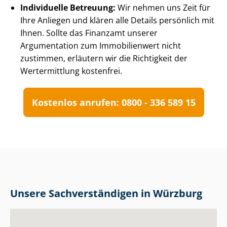
Individuelle Betreuung:
Wir nehmen uns Zeit für
Ihre Anliegen und klären alle Details persönlich mit
Ihnen. Sollte das Finanzamt unserer
Argumentation zum Immobilienwert nicht
zustimmen, erläutern wir die Richtigkeit der
Wertermittlung kostenfrei.
Kostenlos anrufen: 0800 - 336 589 15
Unsere Sach­ver­stän­di­gen in Würzburg