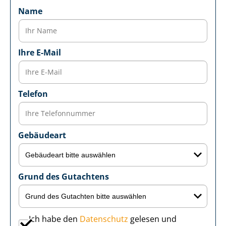
Name
Ihre E-Mail
Telefon
Gebäudeart
Grund des Gutachtens
Ich habe den
Datenschutz
gelesen und