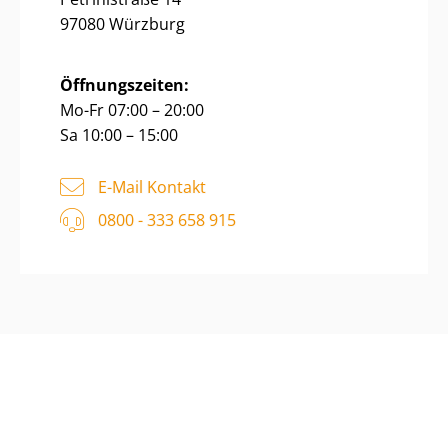
97080 Würzburg
Öffnungszeiten:
Mo-Fr 07:00 – 20:00
Sa 10:00 – 15:00
E-Mail Kontakt
0800 - 333 658 915