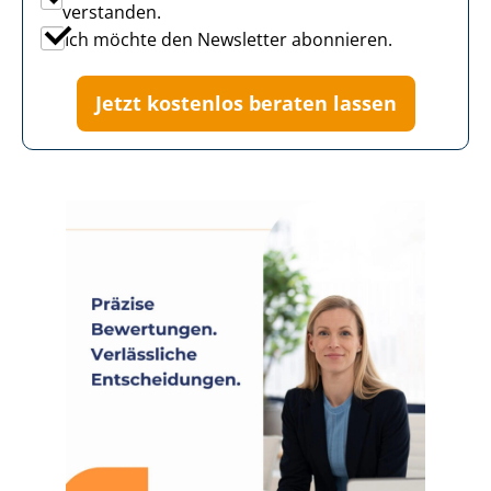
verstanden.
Ich möchte den Newsletter abonnieren.
Jetzt kostenlos beraten lassen