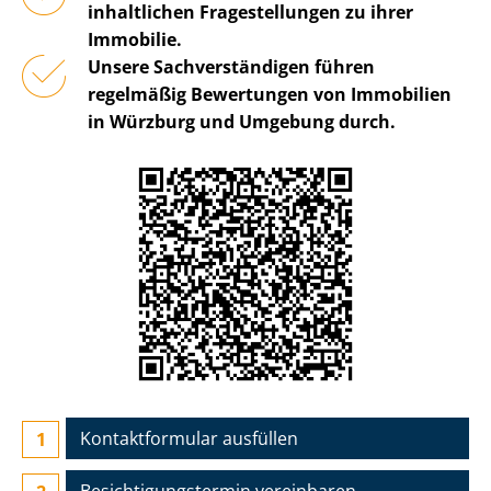
inhaltlichen Fragestellungen zu ihrer
Immobilie.
Unsere Sach­ver­stän­di­gen führen
regelmäßig Bewertungen von Immobilien
in Würzburg und Umgebung durch.
Kontaktformular ausfüllen
Besichtigungs­termin vereinbaren