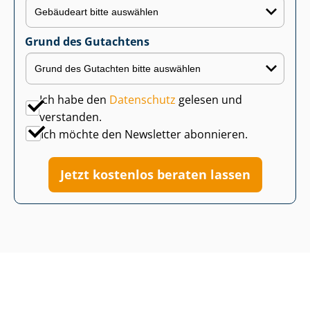
Grund des Gutachtens
Ich habe den
Datenschutz
gelesen und
verstanden.
Ich möchte den Newsletter abonnieren.
Jetzt kostenlos beraten lassen