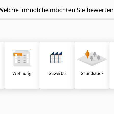
Welche Immobilie möchten Sie bewerten
Wohnung
Gewerbe
Grund­stück