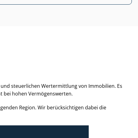
hen und steuerlichen Wertermittlung von Immobilien. Es
ment bei hohen Vermögenswerten.
iegenden Region. Wir berücksichtigen dabei die