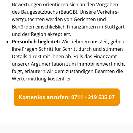
Bewertungen orientieren sich an den Vorgaben
des Baugesetzbuchs (BauGB). Unsere Ver­kehrs­
wert­gut­ach­ten werden von Gerichten und
Behörden einschließlich Finanzämtern in Stuttgart
und der Region akzeptiert.
Persönlich begleitet:
Wir nehmen uns Zeit, gehen
Ihre Fragen Schritt für Schritt durch und stimmen
Details direkt mit Ihnen ab. Falls das Finanzamt
unserer Argumentation zum Immobilienwert nicht
folgt, erläutern wir dem zuständigen Beamten die
Wertermittlung kostenfrei.
Kostenlos anrufen: 0711 - 219 535 07