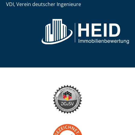
VDI, Verein deutscher Ingenieure