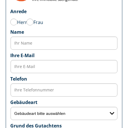
Anrede
Herr
Frau
Name
Ihre E-Mail
Telefon
Gebäudeart
Grund des Gutachtens