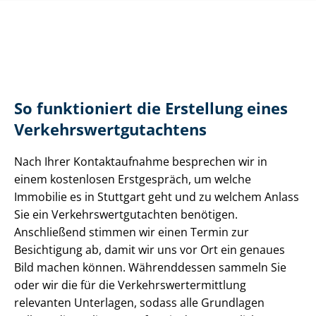
So funktioniert die Erstellung eines
Ver­kehrs­wert­gut­ach­tens
Nach Ihrer Kontaktaufnahme besprechen wir in
einem kostenlosen Erstgespräch, um welche
Immobilie es in Stuttgart geht und zu welchem Anlass
Sie ein Ver­kehrs­wert­gut­ach­ten benötigen.
Anschließend stimmen wir einen Termin zur
Besichtigung ab, damit wir uns vor Ort ein genaues
Bild machen können. Währenddessen sammeln Sie
oder wir die für die Ver­kehrs­wert­ermitt­lung
relevanten Unterlagen, sodass alle Grundlagen