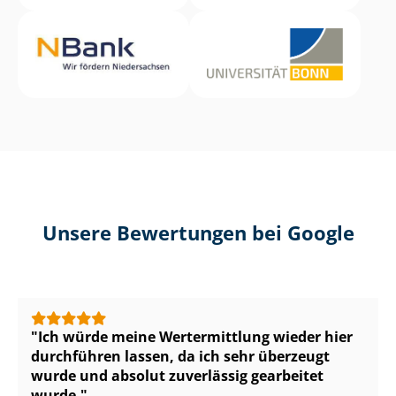
Unsere Bewertungen bei Google
Ich würde meine Wertermittlung wieder hier
durchführen lassen, da ich sehr überzeugt
wurde und absolut zuverlässig gearbeitet
wurde.