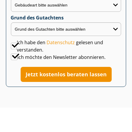
Grund des Gutachtens
Ich habe den
Datenschutz
gelesen und
verstanden.
Ich möchte den Newsletter abonnieren.
Jetzt kostenlos beraten lassen