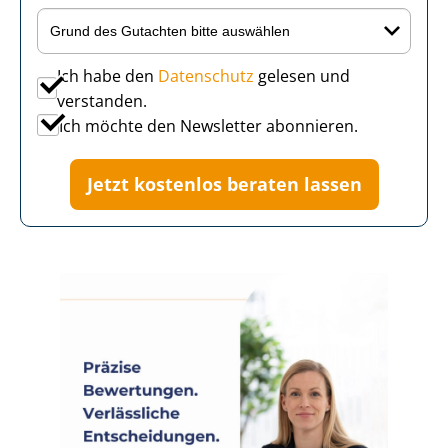
Ich habe den
Datenschutz
gelesen und
verstanden.
Ich möchte den Newsletter abonnieren.
Jetzt kostenlos beraten lassen