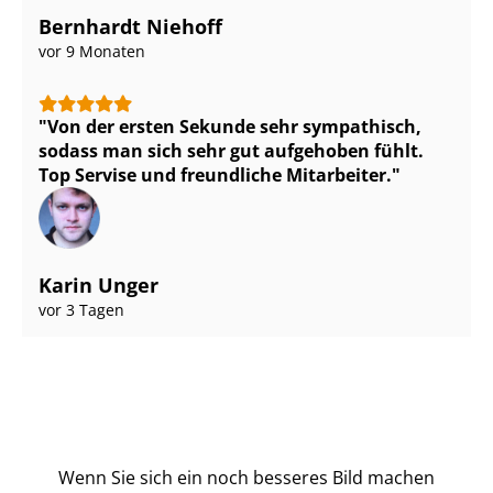
Bernhardt Niehoff
vor 9 Monaten
Von der ersten Sekunde sehr sympathisch,
sodass man sich sehr gut aufgehoben fühlt.
Top Servise und freundliche Mitarbeiter.
Karin Unger
vor 3 Tagen
Wenn Sie sich ein noch besseres Bild machen