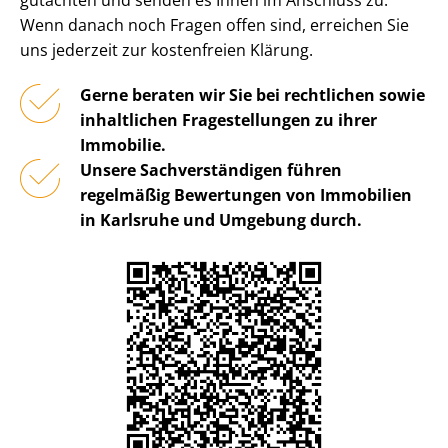
gut­ach­ten und senden es Ihnen im Anschluss zu.
Wenn danach noch Fragen offen sind, erreichen Sie
uns jederzeit zur kostenfreien Klärung.
Gerne beraten wir Sie bei rechtlichen sowie
inhaltlichen Fragestellungen zu ihrer
Immobilie.
Unsere Sach­ver­stän­di­gen führen
regelmäßig Bewertungen von Immobilien
in Karlsruhe und Umgebung durch.