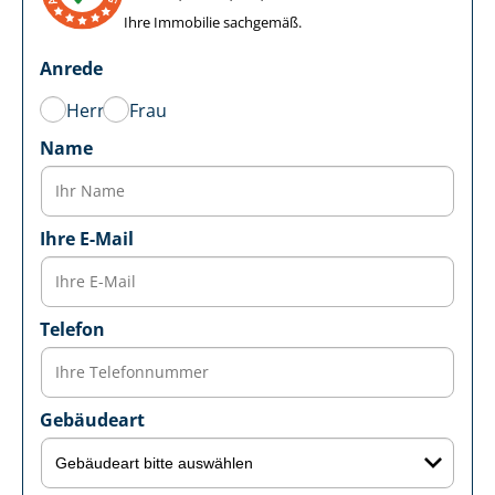
Ihre Immobilie sachgemäß.
Anrede
Herr
Frau
Name
Ihre E-Mail
Telefon
Gebäudeart