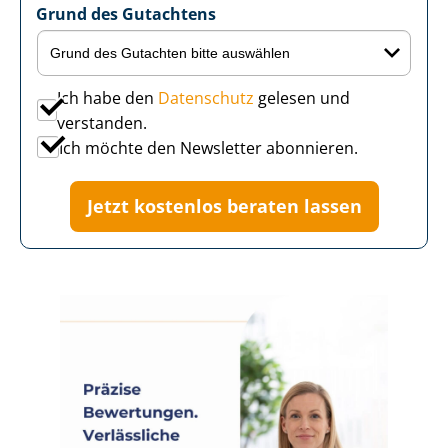
Grund des Gutachtens
Ich habe den
Datenschutz
gelesen und
verstanden.
Ich möchte den Newsletter abonnieren.
Jetzt kostenlos beraten lassen