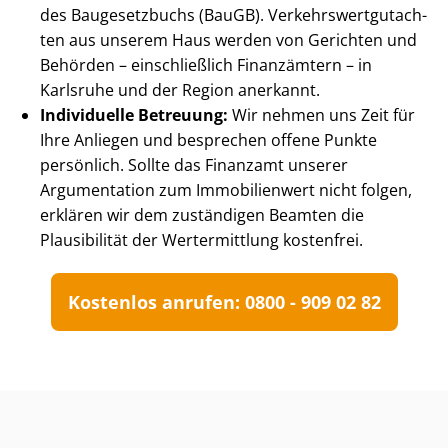
des Baugesetzbuchs (BauGB). Ver­kehrs­wert­gut­ach­
ten aus unserem Haus werden von Gerichten und
Behörden – einschließlich Finanzämtern – in
Karlsruhe und der Region anerkannt.
Individuelle Betreuung:
Wir nehmen uns Zeit für
Ihre Anliegen und besprechen offene Punkte
persönlich. Sollte das Finanzamt unserer
Argumentation zum Immobilienwert nicht folgen,
erklären wir dem zuständigen Beamten die
Plausibilität der Wertermittlung kostenfrei.
Kostenlos anrufen: 0800 - 909 02 82