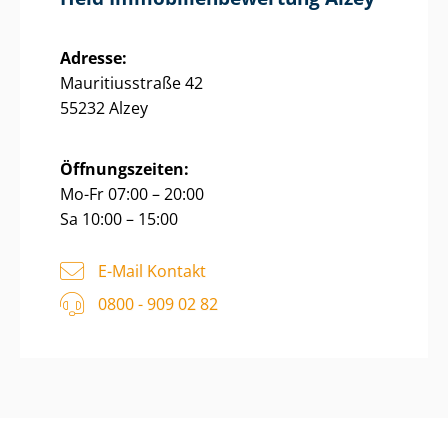
Adresse:
Mauritiusstraße 42
55232 Alzey
Öffnungszeiten:
Mo-Fr 07:00 – 20:00
Sa 10:00 – 15:00
E-Mail Kontakt
0800 - 909 02 82