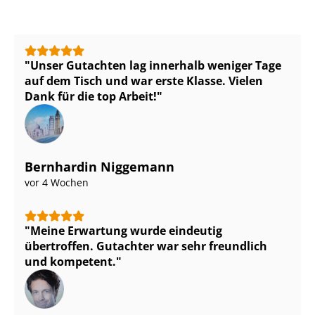
Unser Gutachten lag innerhalb weniger Tage
auf dem Tisch und war erste Klasse. Vielen
Dank für die top Arbeit!
Bernhardin Niggemann
vor 4 Wochen
Meine Erwartung wurde eindeutig
übertroffen. Gutachter war sehr freundlich
und kompetent.