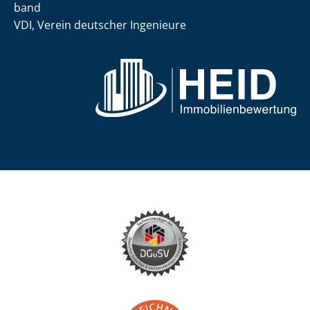
band
VDI, Verein deutscher Ingenieure