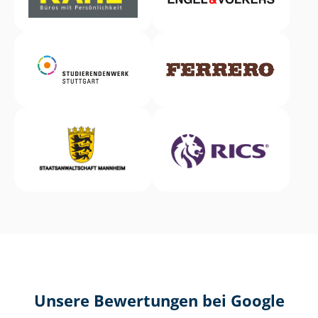
Unsere Bewertungen bei Google