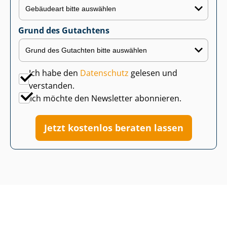
Grund des Gutachtens
Ich habe den
Datenschutz
gelesen und
verstanden.
Ich möchte den Newsletter abonnieren.
Jetzt kostenlos beraten lassen