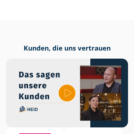
Kunden, die uns vertrauen