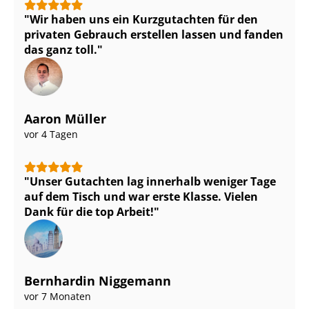
Wir haben uns ein Kurzgutachten für den
privaten Gebrauch erstellen lassen und fanden
das ganz toll.
Aaron Müller
vor 4 Tagen
Unser Gutachten lag innerhalb weniger Tage
auf dem Tisch und war erste Klasse. Vielen
Dank für die top Arbeit!
Bernhardin Niggemann
vor 7 Monaten