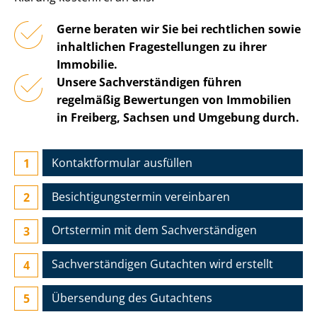
Gerne beraten wir Sie bei rechtlichen sowie
inhaltlichen Fragestellungen zu ihrer
Immobilie.
Unsere Sach­ver­stän­di­gen führen
regelmäßig Bewertungen von Immobilien
in Freiberg, Sachsen und Umgebung durch.
Kontaktformular ausfüllen
Besichtigungs­termin vereinbaren
Ortstermin mit dem Sach­ver­stän­di­gen
Sach­ver­stän­di­gen Gutachten wird erstellt
Übersendung des Gutachtens