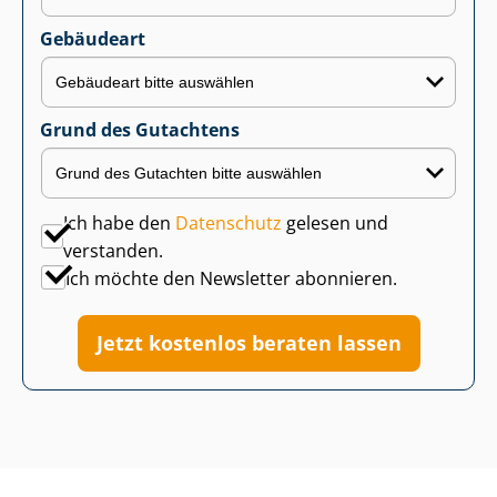
Gebäudeart
Grund des Gutachtens
Ich habe den
Datenschutz
gelesen und
verstanden.
Ich möchte den Newsletter abonnieren.
Jetzt kostenlos beraten lassen