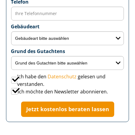
Telefon
Gebäudeart
Grund des Gutachtens
Ich habe den
Datenschutz
gelesen und
verstanden.
Ich möchte den Newsletter abonnieren.
Jetzt kostenlos beraten lassen