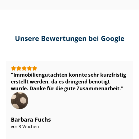
Unsere Bewertungen bei Google
Im­mo­bi­li­en­gut­ach­ten konnte sehr kurzfristig
erstellt werden, da es dringend benötigt
wurde. Danke für die gute Zusammenarbeit.
Barbara Fuchs
vor 3 Wochen