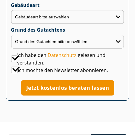
Gebäudeart
Grund des Gutachtens
Ich habe den
Datenschutz
gelesen und
verstanden.
Ich möchte den Newsletter abonnieren.
Jetzt kostenlos beraten lassen