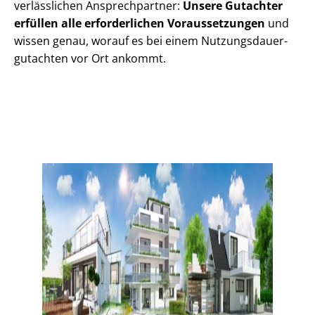
verlässlichen Ansprechpartner:
Unsere Gutachter
erfüllen alle erforderlichen Voraussetzungen
und
wissen genau, worauf es bei einem Nut­zungs­dau­er­
gut­ach­ten vor Ort ankommt.