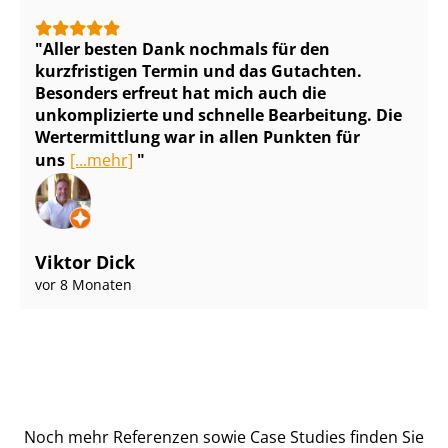
Aller besten Dank nochmals für den
kurzfristigen Termin und das Gutachten.
Besonders erfreut hat mich auch die
unkomplizierte und schnelle Bearbeitung. Die
Wertermittlung war in allen Punkten für
uns
[...mehr]
Viktor Dick
vor 8 Monaten
Noch mehr Referenzen sowie Case Studies finden Sie