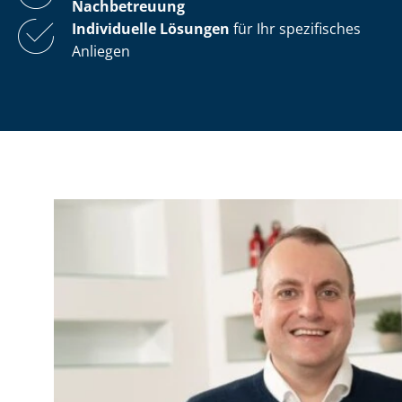
Nachbetreuung
Individuelle Lösungen
für Ihr spezifisches
Anliegen