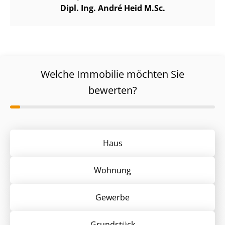
Dipl. Ing. André Heid M.Sc.
Welche Immobilie möchten Sie
bewerten?
Haus
Wohnung
Gewerbe
Grund­stück