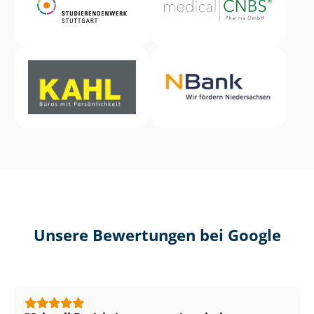
Unsere Bewertungen bei Google