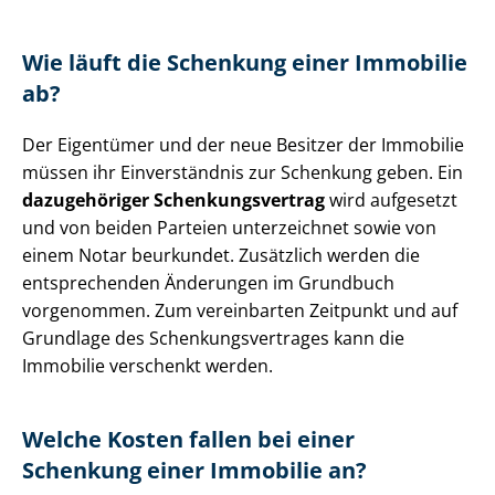
Wie läuft die Schenkung einer Immobilie
ab?
Der Eigentümer und der neue Besitzer der Immobilie
müssen ihr Einverständnis zur Schenkung geben. Ein
dazugehöriger Schen­kungs­ver­trag
wird aufgesetzt
und von beiden Parteien unterzeichnet sowie von
einem Notar beurkundet. Zusätzlich werden die
entsprechenden Änderungen im Grundbuch
vorgenommen. Zum vereinbarten Zeitpunkt und auf
Grundlage des Schen­kungs­ver­tra­ges kann die
Immobilie verschenkt werden.
Welche Kosten fallen bei einer
Schenkung einer Immobilie an?