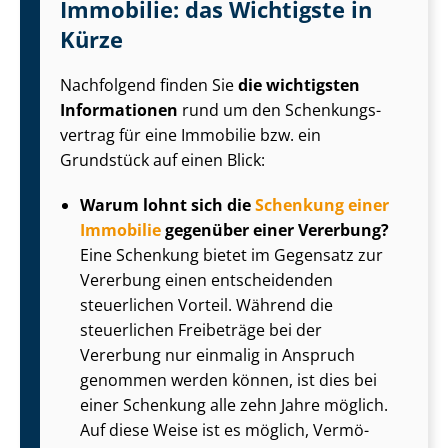
Immobilie: das Wichtigste in
Kürze
Nachfolgend finden Sie
die wichtigsten
Informationen
rund um den Schen­kungs­
ver­trag für eine Immobilie bzw. ein
Grundstück auf einen Blick:
Warum lohnt sich die
Schenkung einer
Immobilie
gegenüber einer Vererbung?
Eine Schenkung bietet im Gegensatz zur
Vererbung einen entscheidenden
steuerlichen Vorteil. Während die
steuerlichen Freibeträge bei der
Vererbung nur einmalig in Anspruch
genommen werden können, ist dies bei
einer Schenkung alle zehn Jahre möglich.
Auf diese Weise ist es möglich, Ver­mö­