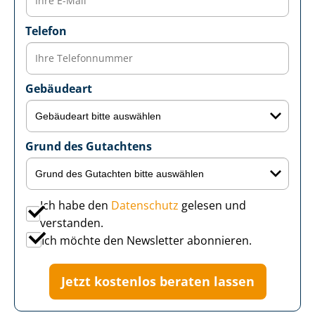
Telefon
Gebäudeart
Grund des Gutachtens
Ich habe den
Datenschutz
gelesen und
verstanden.
Ich möchte den Newsletter abonnieren.
Jetzt kostenlos beraten lassen