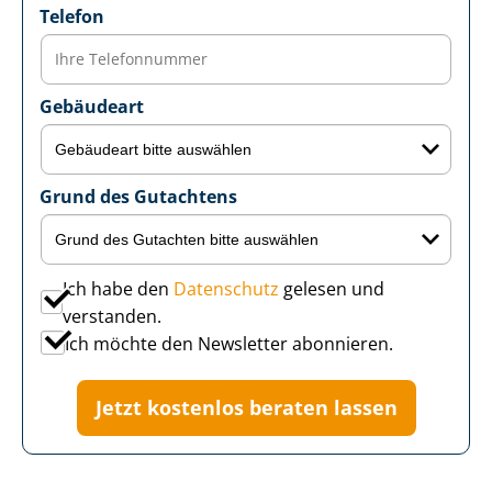
Telefon
Gebäudeart
Grund des Gutachtens
Ich habe den
Datenschutz
gelesen und
verstanden.
Ich möchte den Newsletter abonnieren.
Jetzt kostenlos beraten lassen