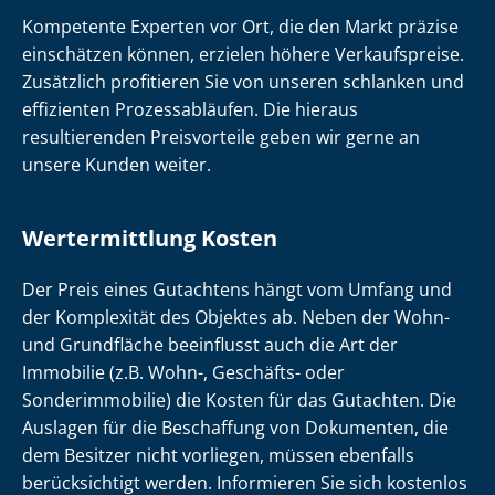
Kompetente Experten vor Ort, die den Markt präzise
einschätzen können, erzielen höhere Verkaufspreise.
Zusätzlich profitieren Sie von unseren schlanken und
effizienten Prozessabläufen. Die hieraus
resultierenden Preisvorteile geben wir gerne an
unsere Kunden weiter.
Wertermittlung Kosten
Der Preis eines Gutachtens hängt vom Umfang und
der Komplexität des Objektes ab. Neben der Wohn-
und Grundfläche beeinflusst auch die Art der
Immobilie (z.B. Wohn-, Geschäfts- oder
Sonderimmobilie) die Kosten für das Gutachten. Die
Auslagen für die Beschaffung von Dokumenten, die
dem Besitzer nicht vorliegen, müssen ebenfalls
berücksichtigt werden. Informieren Sie sich kostenlos