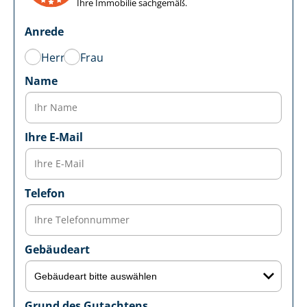
Ihre Immobilie sachgemäß.
Anrede
Herr
Frau
Name
Ihre E-Mail
Telefon
Gebäudeart
Grund des Gutachtens