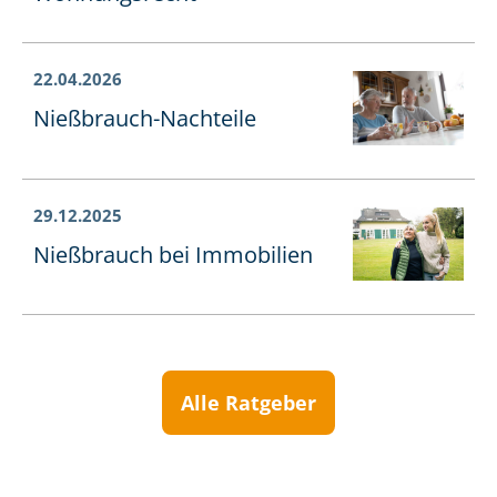
22.04.2026
Nießbrauch-Nachteile
29.12.2025
Nießbrauch bei Immobilien
Alle Ratgeber