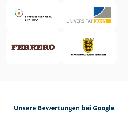
Unsere Bewertungen bei Google