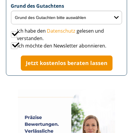
Grund des Gutachtens
Ich habe den
Datenschutz
gelesen und
verstanden.
Ich möchte den Newsletter abonnieren.
Jetzt kostenlos beraten lassen