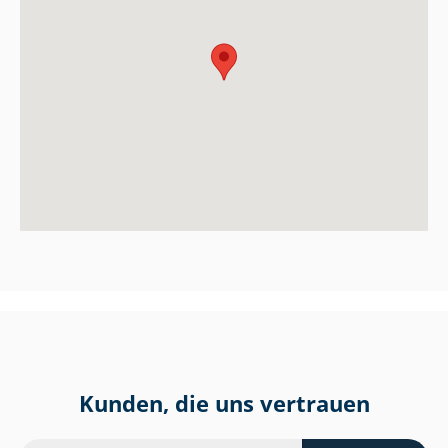
Kunden, die uns vertrauen