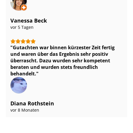
Vanessa Beck
vor 5 Tagen
Gutachten war binnen kürzester Zeit fertig
und waren über das Ergebnis sehr positiv
überrascht. Dazu wurden sehr kompetent
beraten und wurden stets freundlich
behandelt.
Diana Rothstein
vor 8 Monaten