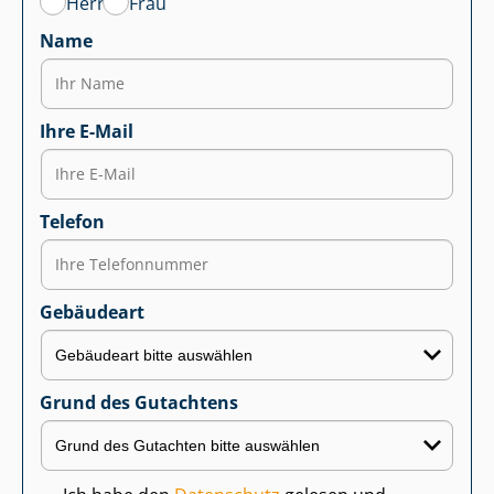
Herr
Frau
Name
Ihre E-Mail
Telefon
Gebäudeart
Grund des Gutachtens