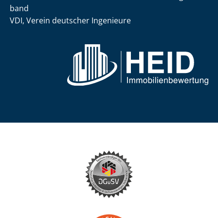
band
VDI, Verein deutscher Ingenieure