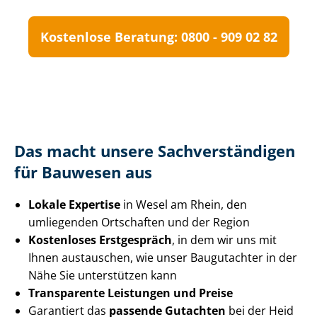
Kostenlose Beratung: 0800 - 909 02 82
Das macht unsere Sach­ver­stän­di­gen
für Bauwesen aus
Lokale Expertise
in Wesel am Rhein, den
umliegenden Ortschaften und der Region
Kostenloses Erstgespräch
, in dem wir uns mit
Ihnen austauschen, wie unser Baugutachter in der
Nähe Sie unterstützen kann
Transparente Leistungen und Preise
Garantiert das
passende Gutachten
bei der Heid