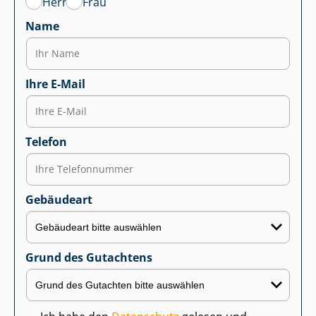
Herr
Frau
Name
Ihre E-Mail
Telefon
Gebäudeart
Grund des Gutachtens