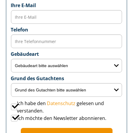
Ihre E-Mail
Telefon
Gebäudeart
Grund des Gutachtens
Ich habe den
Datenschutz
gelesen und
verstanden.
Ich möchte den Newsletter abonnieren.