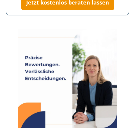
Jetzt kostenlos beraten lassen