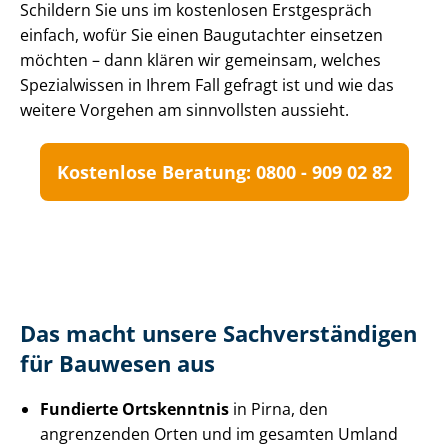
Schildern Sie uns im kostenlosen Erstgespräch
einfach, wofür Sie einen Baugutachter einsetzen
möchten – dann klären wir gemeinsam, welches
Spezialwissen in Ihrem Fall gefragt ist und wie das
weitere Vorgehen am sinnvollsten aussieht.
Kostenlose Beratung: 0800 - 909 02 82
Das macht unsere Sach­ver­stän­di­gen
für Bauwesen aus
Fundierte Ortskenntnis
in Pirna, den
angrenzenden Orten und im gesamten Umland