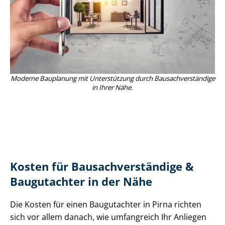
Moderne Bauplanung mit Unterstützung durch Bau­sach­ver­stän­di­ge
in Ihrer Nähe.
Kosten für Bau­sach­ver­stän­di­ge &
Baugutachter in der Nähe
Die Kosten für einen Baugutachter in Pirna richten
sich vor allem danach, wie umfangreich Ihr Anliegen