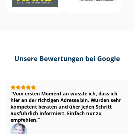
Unsere Bewertungen bei Google
Vom ersten Moment an wusste ich, dass ich
hier an der richtigen Adresse bin. Wurden sehr
kompetent beraten und über jeden Schritt
ausführlich informiert. Einfach nur zu
empfehlen.