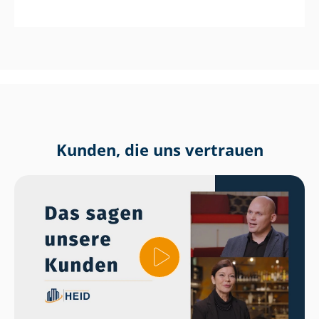
Kunden, die uns vertrauen