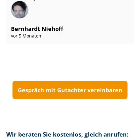
Bernhardt Niehoff
vor 5 Monaten
Gespräch mit Gutachter vereinbaren
Wir beraten Sie kostenlos, gleich anrufen: