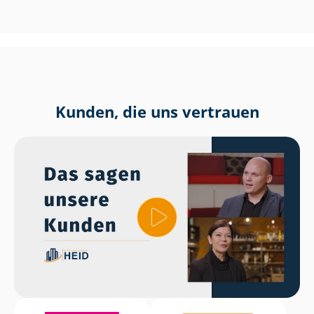
Kunden, die uns vertrauen