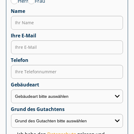
Herr
Frau
Name
Ihre E-Mail
Telefon
Gebäudeart
Grund des Gutachtens