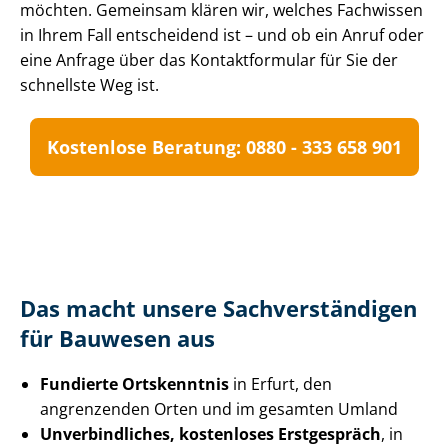
möchten. Gemeinsam klären wir, welches Fachwissen
in Ihrem Fall entscheidend ist – und ob ein Anruf oder
eine Anfrage über das Kontaktformular für Sie der
schnellste Weg ist.
Kostenlose Beratung: 0880 - 333 658 901
Das macht unsere Sach­ver­stän­di­gen
für Bauwesen aus
Fundierte Ortskenntnis
in Erfurt, den
angrenzenden Orten und im gesamten Umland
Unverbindliches, kostenloses Erstgespräch
, in