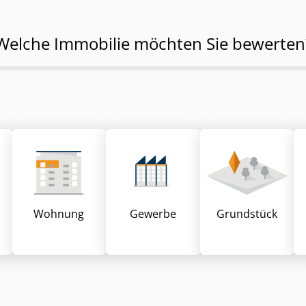
Welche Immobilie möchten Sie bewerten
Wohnung
Gewerbe
Grund­stück