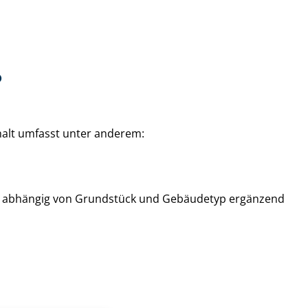
?
Inhalt umfasst unter anderem:
, abhängig von Grundstück und Gebäudetyp ergänzend