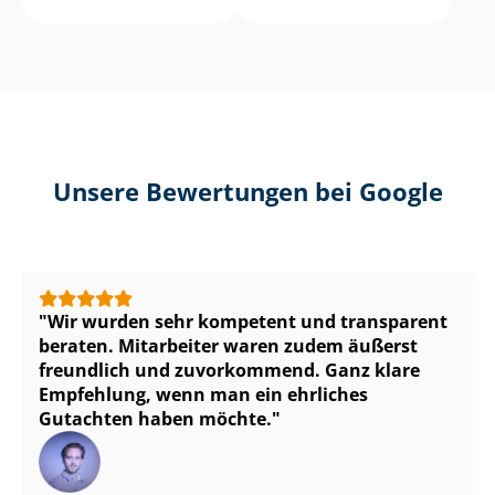
Unsere Bewertungen bei Google
Wir wurden sehr kompetent und transparent
beraten. Mitarbeiter waren zudem äußerst
freundlich und zuvorkommend. Ganz klare
Empfehlung, wenn man ein ehrliches
Gutachten haben möchte.