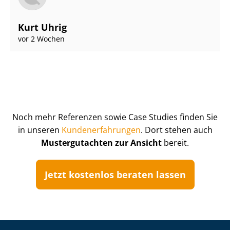
Kurt Uhrig
vor 2 Wochen
Noch mehr Referenzen sowie Case Studies finden Sie
in unseren
Kun­de­n­er­fah­run­gen
. Dort stehen auch
Mustergutachten zur Ansicht
bereit.
Jetzt kostenlos beraten lassen