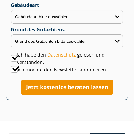
Gebäudeart
Grund des Gutachtens
Ich habe den
Datenschutz
gelesen und
verstanden.
Ich möchte den Newsletter abonnieren.
Jetzt kostenlos beraten lassen