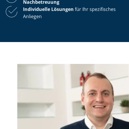
Nachbetreuung
Individuelle Lösungen
für Ihr spezifisches
Anliegen