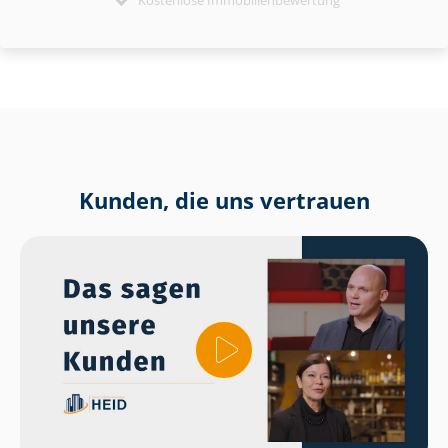
Kunden, die uns vertrauen