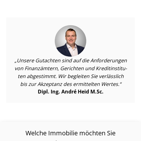
Unsere Gutachten sind auf die Anforderungen
von Finanzämtern, Gerichten und Kre­dit­in­sti­tu­
ten abgestimmt. Wir begleiten Sie verlässlich
bis zur Akzeptanz des ermittelten Wertes.
Dipl. Ing. André Heid M.Sc.
Welche Immobilie möchten Sie