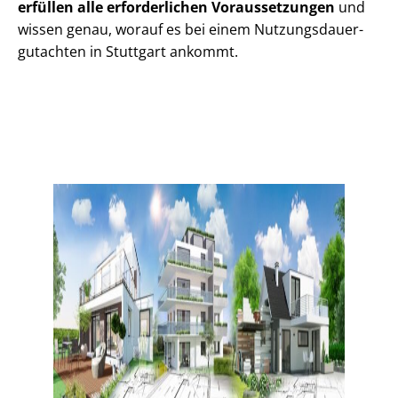
erfüllen alle erforderlichen Voraussetzungen
und
wissen genau, worauf es bei einem Nut­zungs­dau­er­
gut­ach­ten in Stuttgart ankommt.