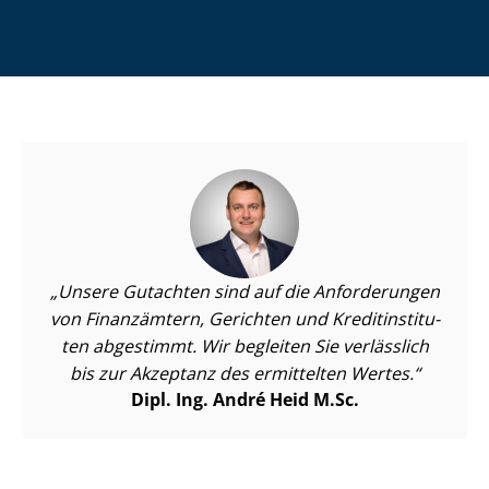
Unsere Gutachten sind auf die Anforderungen
von Finanzämtern, Gerichten und Kre­dit­in­sti­tu­
ten abgestimmt. Wir begleiten Sie verlässlich
bis zur Akzeptanz des ermittelten Wertes.
Dipl. Ing. André Heid M.Sc.