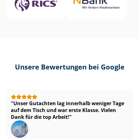
Unsere Bewertungen bei Google
Unser Gutachten lag innerhalb weniger Tage
auf dem Tisch und war erste Klasse. Vielen
Dank für die top Arbeit!