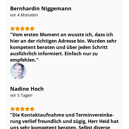
Bernhardin Niggemann
vor 4 Monaten
Vom ersten Moment an wusste ich, dass ich
hier an der richtigen Adresse bin. Wurden sehr
kompetent beraten und über jeden Schritt
ausführlich informiert. Einfach nur zu
empfehlen.
Nadine Hoch
vor 5 Tagen
Die Kontaktaufnahme und Ter­min­ver­ein­ba­
rung verlief freundlich und zügig, Herr Heid hat
uns sehr kompetent beraten. Selbst diverse