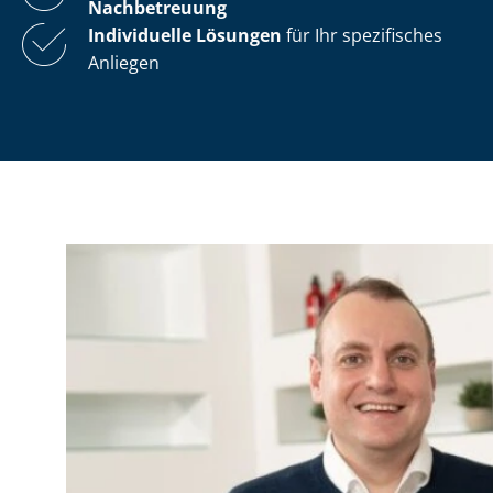
Nachbetreuung
Individuelle Lösungen
für Ihr spezifisches
Anliegen