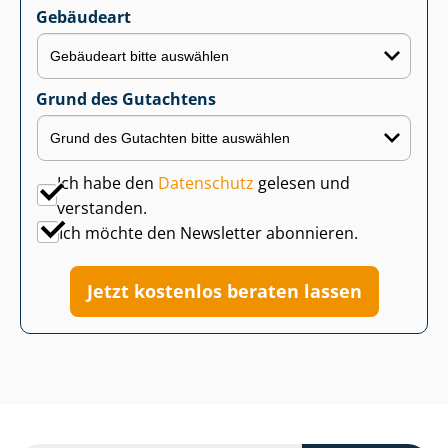
Gebäudeart
Grund des Gutachtens
Ich habe den
Datenschutz
gelesen und
verstanden.
Ich möchte den Newsletter abonnieren.
Jetzt kostenlos beraten lassen