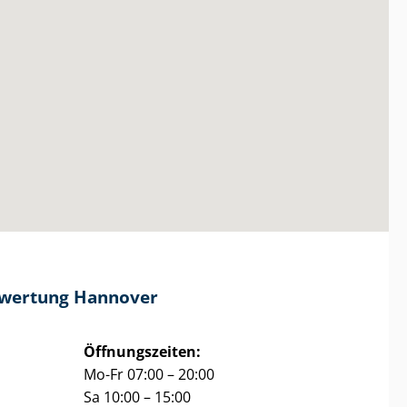
be­wer­tung Hannover
Öffnungszeiten:
Mo-Fr 07:00 – 20:00
Sa 10:00 – 15:00