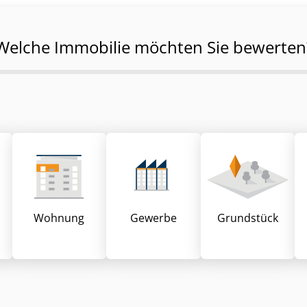
Welche Immobilie möchten Sie bewerten
Wohnung
Gewerbe
Grund­stück