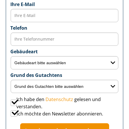
Ihre E-Mail
Telefon
Gebäudeart
Grund des Gutachtens
Ich habe den
Datenschutz
gelesen und
verstanden.
Ich möchte den Newsletter abonnieren.