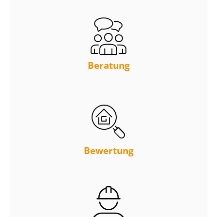
Beratung
Bewertung