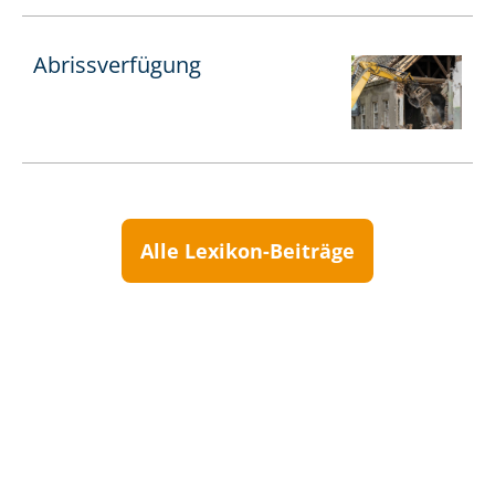
Abrissverfügung
Alle Lexikon-Beiträge