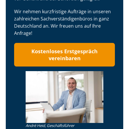
Wir nehmen kurzfristige Aufträge in unseren
zahlreichen Sach­ver­stän­di­gen­bü­ros in ganz
Deutschland an. Wir freuen uns auf Ihre
Anfrage!
Kostenloses Erstgespräch
vereinbaren
André Heid, Geschäftsführer