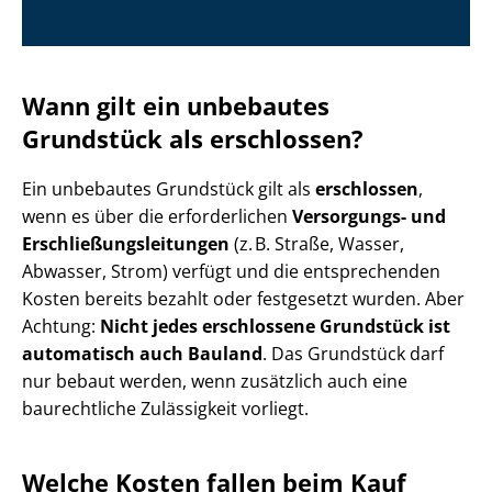
Wann gilt ein unbebautes
Grundstück als erschlossen?
Ein unbebautes Grundstück gilt als
erschlossen
,
wenn es über die erforderlichen
Versorgungs- und
Er­schlie­ßungs­lei­tun­gen
(z. B. Straße, Wasser,
Abwasser, Strom) verfügt und die entsprechenden
Kosten bereits bezahlt oder festgesetzt wurden. Aber
Achtung:
Nicht jedes erschlossene Grundstück ist
automatisch auch Bauland
. Das Grundstück darf
nur bebaut werden, wenn zusätzlich auch eine
baurechtliche Zulässigkeit vorliegt.
Welche Kosten fallen beim Kauf