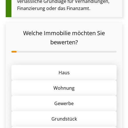
verlässliche Grundlage für Verhandlungen,
Finanzierung oder das Finanzamt.
Welche Immobilie möchten Sie
bewerten?
Haus
Wohnung
Gewerbe
Grund­stück