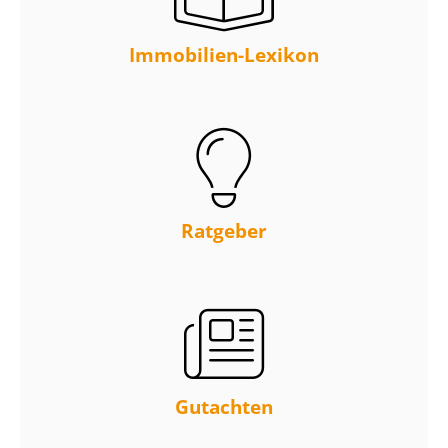
Immobilien-Lexikon
Ratgeber
Gutachten