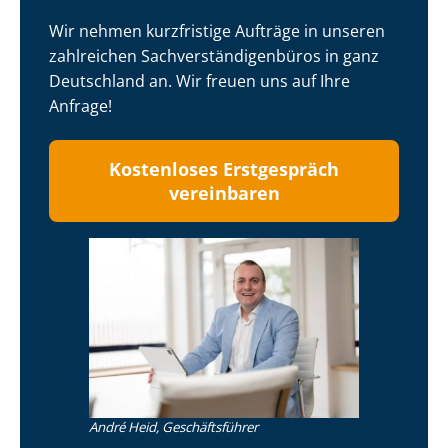
Wir nehmen kurzfristige Aufträge in unseren
zahlreichen Sach­ver­stän­di­gen­bü­ros in ganz
Deutschland an. Wir freuen uns auf Ihre
Anfrage!
Kostenloses Erstgespräch
vereinbaren
André Heid, Geschäftsführer