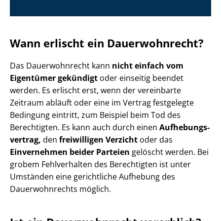
Wann erlischt ein Dauerwohnrecht?
Das Dauerwohnrecht kann
nicht einfach vom
Eigentümer gekündigt
oder einseitig beendet
werden. Es erlischt erst, wenn der vereinbarte
Zeitraum abläuft oder eine im Vertrag festgelegte
Bedingung eintritt, zum Beispiel beim Tod des
Berechtigten. Es kann auch durch einen
Auf­he­bungs­
ver­trag,
den
freiwilligen Verzicht
oder das
Einvernehmen beider Parteien
gelöscht werden. Bei
grobem Fehlverhalten des Berechtigten ist unter
Umständen eine gerichtliche Aufhebung des
Dauerwohnrechts möglich.