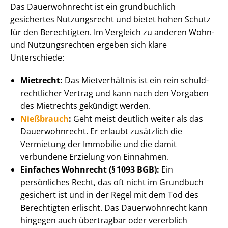
Das Dauerwohnrecht ist ein grundbuchlich
gesichertes Nutzungsrecht und bietet hohen Schutz
für den Berechtigten. Im Vergleich zu anderen Wohn-
und Nutzungsrechten ergeben sich klare
Unterschiede:
Mietrecht:
Das Mietverhältnis ist ein rein schuld­
recht­li­cher Vertrag und kann nach den Vorgaben
des Mietrechts gekündigt werden.
Nießbrauch
:
Geht meist deutlich weiter als das
Dauerwohnrecht. Er erlaubt zusätzlich die
Vermietung der Immobilie und die damit
verbundene Erzielung von Einnahmen.
Einfaches Wohnrecht (§ 1093 BGB):
Ein
persönliches Recht, das oft nicht im Grundbuch
gesichert ist und in der Regel mit dem Tod des
Berechtigten erlischt. Das Dauerwohnrecht kann
hingegen auch übertragbar oder vererblich