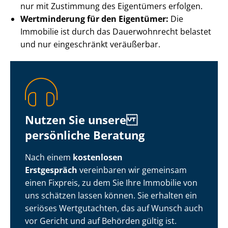
nur mit Zustimmung des Eigentümers erfolgen.
Wertminderung für den Eigentümer:
Die
Immobilie ist durch das Dauerwohnrecht belastet
und nur eingeschränkt veräußerbar.
Nutzen Sie unsere
persönliche Beratung
Nach einem
kostenlosen
Erstgespräch
vereinbaren wir gemeinsam
einen Fixpreis, zu dem Sie Ihre Immobilie von
uns schätzen lassen können. Sie erhalten ein
seriöses Wertgutachten, das auf Wunsch auch
vor Gericht und auf Behörden gültig ist.