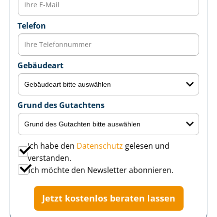
Telefon
Gebäudeart
Grund des Gutachtens
Ich habe den
Datenschutz
gelesen und
verstanden.
Ich möchte den Newsletter abonnieren.
Jetzt kostenlos beraten lassen