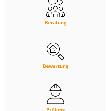
Beratung
Bewertung
Prüfung