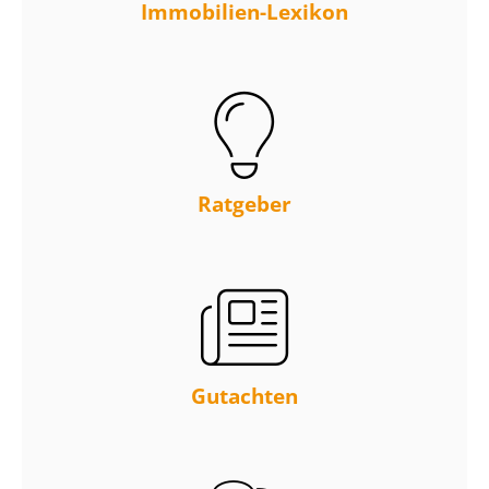
Immobilien-Lexikon
Ratgeber
Gutachten