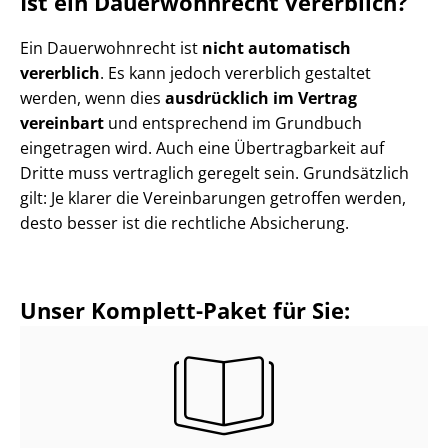
Ist ein Dauerwohnrecht vererblich?
Ein Dauerwohnrecht ist
nicht automatisch
vererblich
. Es kann jedoch vererblich gestaltet
werden, wenn dies
ausdrücklich im Vertrag
vereinbart
und entsprechend im Grundbuch
eingetragen wird. Auch eine Übertragbarkeit auf
Dritte muss vertraglich geregelt sein. Grundsätzlich
gilt: Je klarer die Vereinbarungen getroffen werden,
desto besser ist die rechtliche Absicherung.
Unser Komplett-Paket für Sie: