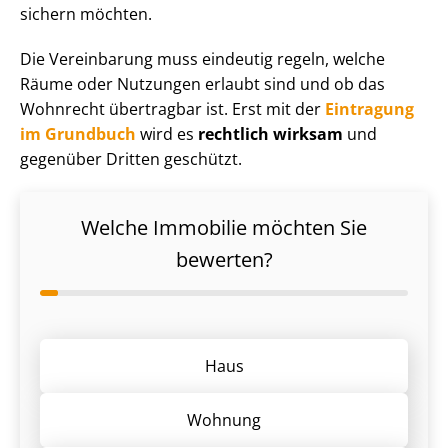
sichern möchten.
Die Vereinbarung muss eindeutig regeln, welche
Räume oder Nutzungen erlaubt sind und ob das
Wohnrecht übertragbar ist. Erst mit der
Eintragung
im Grundbuch
wird es
rechtlich wirksam
und
gegenüber Dritten geschützt.
Welche Immobilie möchten Sie
bewerten?
Haus
Wohnung