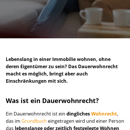
Lebenslang in einer Immobilie wohnen, ohne
deren Eigentümer zu sein? Das Dauerwohnrecht
macht es möglich, bringt aber auch
Einschränkungen mit sich.
Was ist ein Dauerwohnrecht?
Ein Dauerwohnrecht ist ein
dingliches
Wohnrecht
,
das im
Grundbuch
eingetragen wird und einer Person
das
lebenslange oder zeitlich festgelegte Wohnen