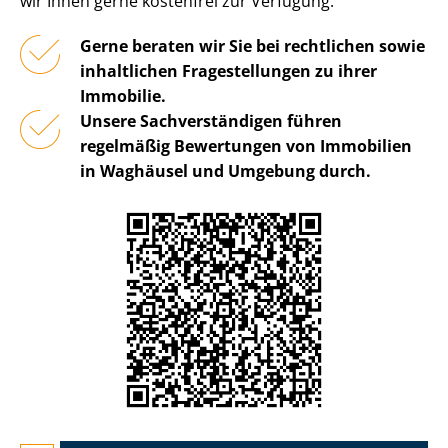
wir Ihnen gerne kostenfrei zur Verfügung.
Gerne beraten wir Sie bei rechtlichen sowie
inhaltlichen Fragestellungen zu ihrer
Immobilie.
Unsere Sach­ver­stän­di­gen führen
regelmäßig Bewertungen von Immobilien
in Waghäusel und Umgebung durch.