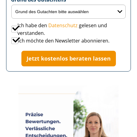
Ich habe den
Datenschutz
gelesen und
verstanden.
Ich möchte den Newsletter abonnieren.
Jetzt kostenlos beraten lassen