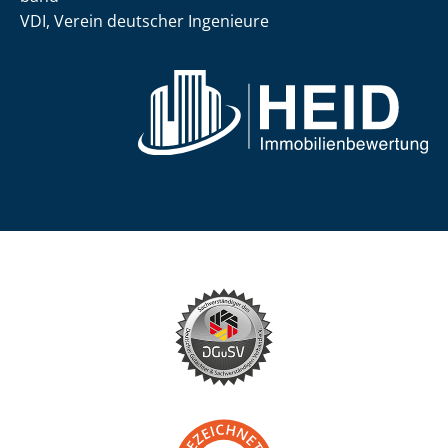
VDI, Verein deutscher Ingenieure