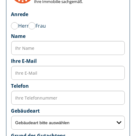
Ihre Immobilie sachgemäß.
Anrede
Herr
Frau
Name
Ihre E-Mail
Telefon
Gebäudeart
Grund des Gutachtens