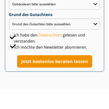
Grund des Gutachtens
Ich habe den
Datenschutz
gelesen und
verstanden.
Ich möchte den Newsletter abonnieren.
Jetzt kostenlos beraten lassen