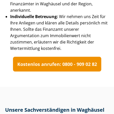
Finanzämter in Waghäusel und der Region,
anerkannt.
Individuelle Betreuung:
Wir nehmen uns Zeit für
Ihre Anliegen und klären alle Details persönlich mit
Ihnen. Sollte das Finanzamt unserer
Argumentation zum Immobilienwert nicht
zustimmen, erläutern wir die Richtigkeit der
Wertermittlung kostenfrei.
Kostenlos anrufen: 0800 - 909 02 82
Unsere Sach­ver­stän­di­gen in Waghäusel