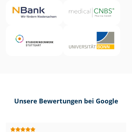
Unsere Bewertungen bei Google