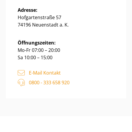
Adresse:
Hofgartenstraße 57
74196 Neuenstadt a. K.
Öffnungszeiten:
Mo-Fr 07:00 – 20:00
Sa 10:00 – 15:00
E-Mail Kontakt
0800 - 333 658 920