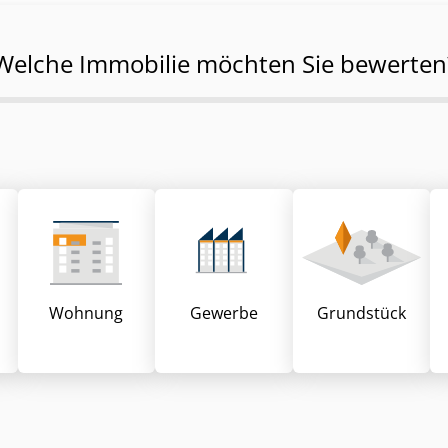
Welche Immobilie möchten Sie bewerten
Wohnung
Gewerbe
Grund­stück