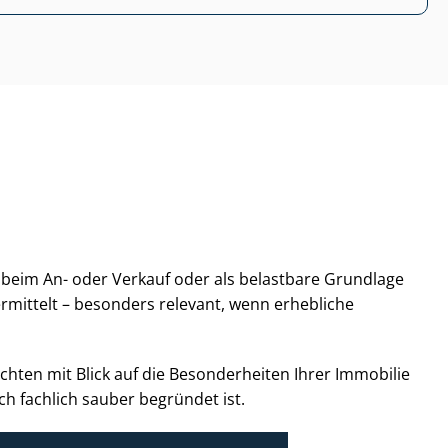
ob beim An- oder Verkauf oder als belastbare Grundlage
ermittelt – besonders relevant, wenn erhebliche
ch­ten mit Blick auf die Besonderheiten Ihrer Immobilie
h fachlich sauber begründet ist.