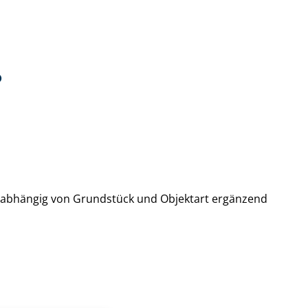
?
, abhängig von Grundstück und Objektart ergänzend