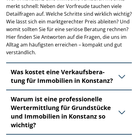
merkt schnell: Neben der Vorfreude tauchen viele
Detailfragen auf. Welche Schritte sind wirklich wichtig?
Wie lässt sich ein marktgerechter Preis ableiten? Und
womit sollten Sie für eine seriöse Beratung rechnen?
Hier finden Sie Antworten auf die Fragen, die uns im
Alltag am häufigsten erreichen – kompakt und gut
verständlich.
Was kostet eine Ver­kaufs­be­ra­
tung für Immobilien in Konstanz?
Warum ist eine professionelle
Wertermittlung für Grundstücke
und Immobilien in Konstanz so
wichtig?