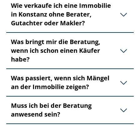
Wie verkaufe ich eine Immobilie
in Konstanz ohne Berater,
Gutachter oder Makler?
Was bringt mir die Beratung,
wenn ich schon einen Käufer
habe?
Was passiert, wenn sich Mängel
an der Immobilie zeigen?
Muss ich bei der Beratung
anwesend sein?