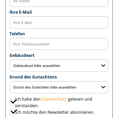
Ihre E-Mail
Telefon
Gebäudeart
Grund des Gutachtens
Ich habe den
Datenschutz
gelesen und
verstanden.
Ich möchte den Newsletter abonnieren.