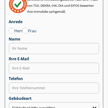
von TÜV, DEKRA, IHK, DIA und EIPOS bewerten
Ihre Immobilie sachgemäß.
Anrede
Herr
Frau
Name
Ihre E-Mail
Telefon
Gebäudeart