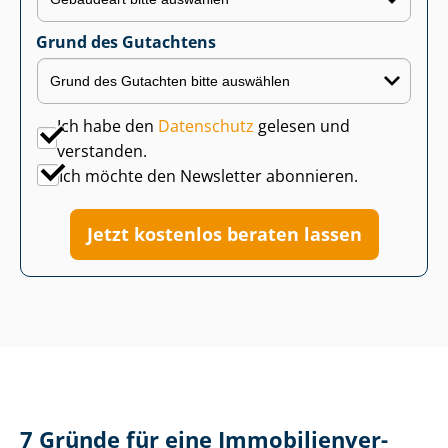
Grund des Gutachtens
Ich habe den
Datenschutz
gelesen und
verstanden.
Ich möchte den Newsletter abonnieren.
Jetzt kostenlos beraten lassen
7 Gründe für eine Im­mo­bi­li­en­ver­