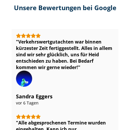
Unsere Bewertungen bei Google
Ver­kehrs­wert­gut­ach­ten war binnen
kürzester Zeit fertiggestellt. Alles in allem
sind wir sehr glücklich, uns für Heid
entschieden zu haben. Bei Bedarf
kommen wir gerne wieder!
Sandra Eggers
vor 6 Tagen
Alle abgesprochenen Termine wurden
eingehalten. Kann ich nur