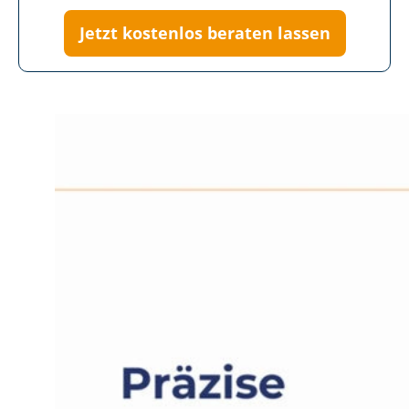
Jetzt kostenlos beraten lassen