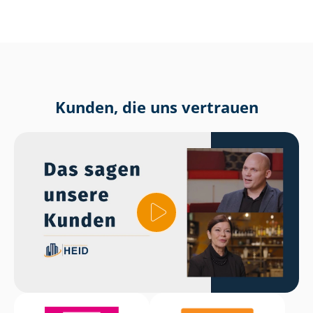
Kunden, die uns vertrauen