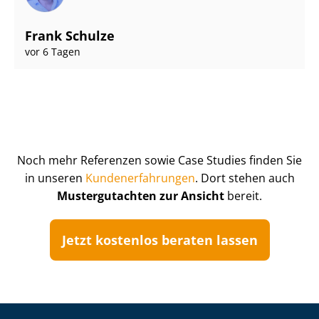
Frank Schulze
vor 6 Tagen
Noch mehr Referenzen sowie Case Studies finden Sie
in unseren
Kun­de­n­er­fah­run­gen
. Dort stehen auch
Mustergutachten zur Ansicht
bereit.
Jetzt kostenlos beraten lassen