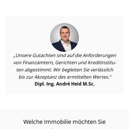
Unsere Gutachten sind auf die Anforderungen
von Finanzämtern, Gerichten und Kre­dit­in­sti­tu­
ten abgestimmt. Wir begleiten Sie verlässlich
bis zur Akzeptanz des ermittelten Wertes.
Dipl. Ing. André Heid M.Sc.
Welche Immobilie möchten Sie