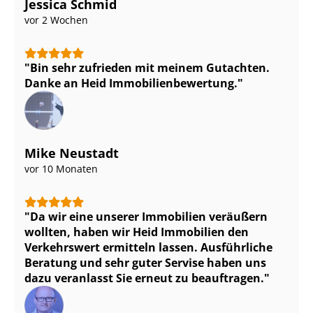
Jessica Schmid
vor 2 Wochen
Bin sehr zufrieden mit meinem Gutachten.
Danke an Heid Im­mo­bi­li­en­be­wer­tung.
Mike Neustadt
vor 10 Monaten
Da wir eine unserer Immobilien veräußern
wollten, haben wir Heid Immobilien den
Verkehrswert ermitteln lassen. Ausführliche
Beratung und sehr guter Servise haben uns
dazu veranlasst Sie erneut zu beauftragen.