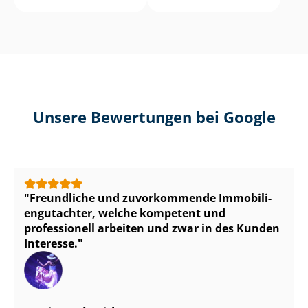
Unsere Bewertungen bei Google
Freundliche und zuvorkommende Im­mo­bi­li­
en­gut­ach­ter, welche kompetent und
professionell arbeiten und zwar in des Kunden
Interesse.