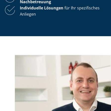
Nachbetreuung
Individuelle Lösungen
für Ihr spezifisches
Anliegen