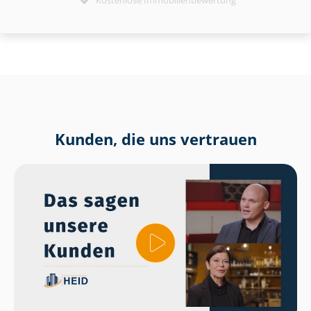
Kunden, die uns vertrauen