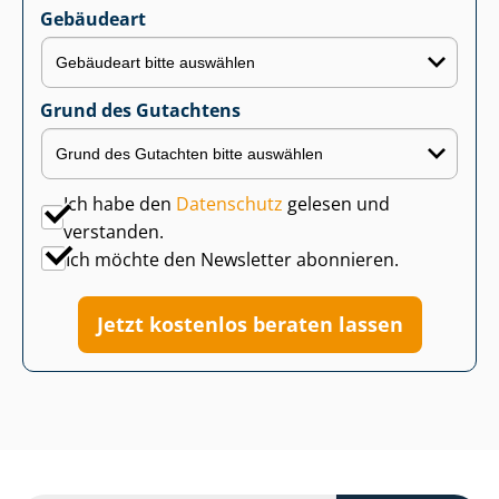
Gebäudeart
Grund des Gutachtens
Ich habe den
Datenschutz
gelesen und
verstanden.
Ich möchte den Newsletter abonnieren.
Jetzt kostenlos beraten lassen