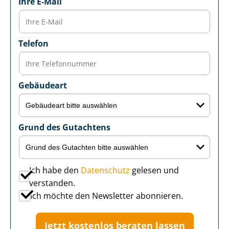
Ihre E-Mail
Telefon
Gebäudeart
Grund des Gutachtens
Ich habe den
Datenschutz
gelesen und
verstanden.
Ich möchte den Newsletter abonnieren.
Jetzt kostenlos beraten lassen