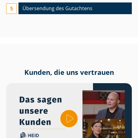
Übersendung des Gutachtens
Kunden, die uns vertrauen