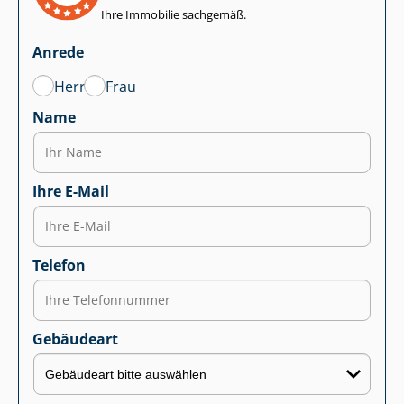
Ihre Immobilie sachgemäß.
Anrede
Herr
Frau
Name
Ihre E-Mail
Telefon
Gebäudeart