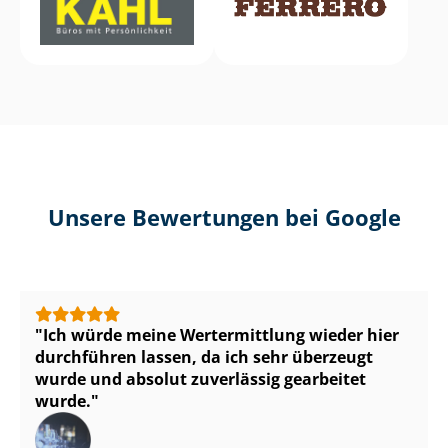
Unsere Bewertungen bei Google
Ich würde meine Wertermittlung wieder hier
durchführen lassen, da ich sehr überzeugt
wurde und absolut zuverlässig gearbeitet
wurde.