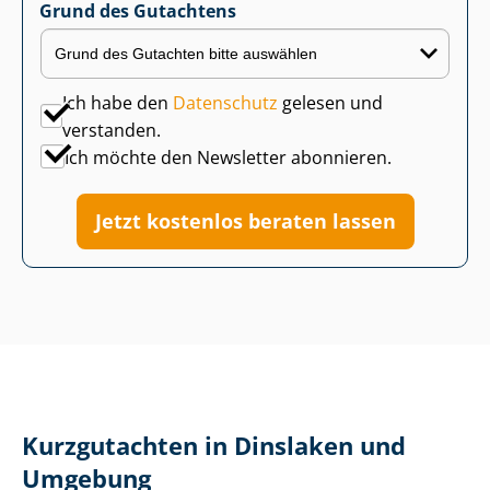
Grund des Gutachtens
Ich habe den
Datenschutz
gelesen und
verstanden.
Ich möchte den Newsletter abonnieren.
Jetzt kostenlos beraten lassen
Kurzgutachten in Dinslaken und
Umgebung