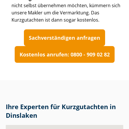
nicht selbst übernehmen möchten, kümmern sich
unsere Makler um die Vermarktung. Das
Kurzgutachten ist dann sogar kostenlos.
Sach­ver­stän­di­gen anfragen
Kostenlos anrufen: 0800 - 909 02 82
Ihre Experten für Kurzgutachten in
Dinslaken