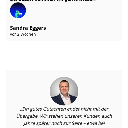
Sandra Eggers
vor 2 Wochen
Ein gutes Gutachten endet nicht mit der
Übergabe. Wir stehen unseren Kunden auch
Jahre später noch zur Seite – etwa bei