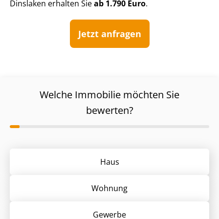
Dinslaken erhalten Sie
ab 1.790 Euro
.
Jetzt anfragen
Welche Immobilie möchten Sie
bewerten?
Haus
Wohnung
Gewerbe