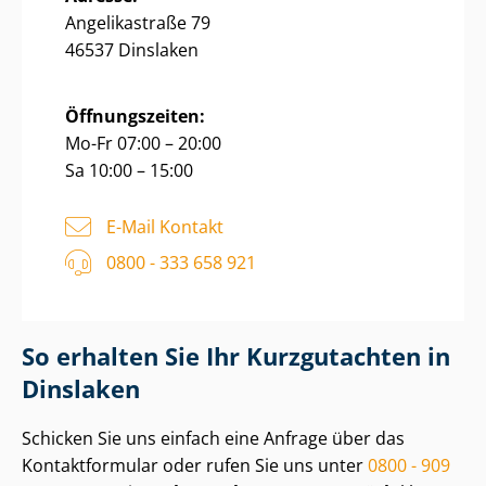
Angelikastraße 79
46537 Dinslaken
Öffnungszeiten:
Mo-Fr 07:00 – 20:00
Sa 10:00 – 15:00
E-Mail Kontakt
0800 - 333 658 921
So erhalten Sie Ihr Kurzgutachten in
Dinslaken
Schicken Sie uns einfach eine Anfrage über das
Kontaktformular oder rufen Sie uns unter
0800 - 909