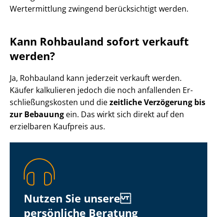
Wertermittlung zwingend berücksichtigt werden.
Kann Rohbauland sofort verkauft
werden?
Ja, Rohbauland kann jederzeit verkauft werden.
Käufer kalkulieren jedoch die noch anfallenden Er­
schlie­ßungs­kos­ten und die
zeitliche Verzögerung bis
zur Bebauung
ein. Das wirkt sich direkt auf den
erzielbaren Kaufpreis aus.
Nutzen Sie unsere
persönliche Beratung