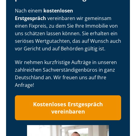
Nach einem
kostenlosen
Erstgespräch
vereinbaren wir gemeinsam
einen Fixpreis, zu dem Sie Ihre Immobilie von
uns schätzen lassen können. Sie erhalten ein
seriöses Wertgutachten, das auf Wunsch auch
vor Gericht und auf Behörden gültig ist.
Wir nehmen kurzfristige Aufträge in unseren
zahlreichen Sach­ver­stän­di­gen­bü­ros in ganz
Deutschland an. Wir freuen uns auf Ihre
Anfrage!
Kostenloses Erstgespräch
vereinbaren