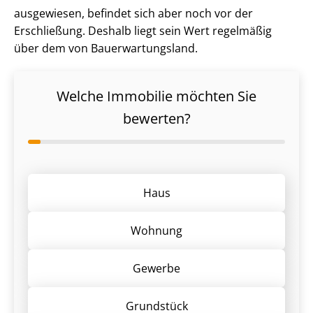
ausgewiesen, befindet sich aber noch vor der
Erschließung. Deshalb liegt sein Wert regelmäßig
über dem von Bau­erwar­tungs­land.
Welche Immobilie möchten Sie
bewerten?
Haus
Wohnung
Gewerbe
Grund­stück