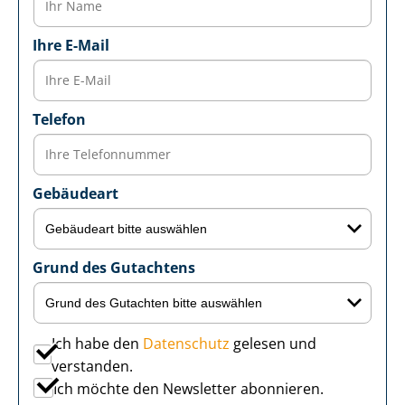
Ihre E-Mail
Telefon
Gebäudeart
Grund des Gutachtens
Ich habe den
Datenschutz
gelesen und
verstanden.
Ich möchte den Newsletter abonnieren.