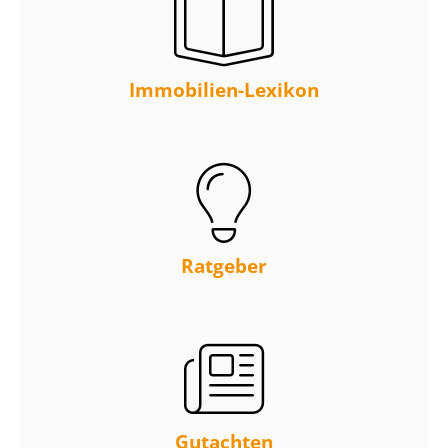
Immobilien-Lexikon
Ratgeber
Gutachten