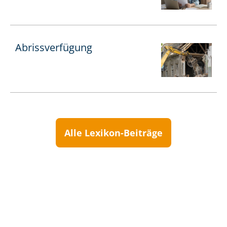
Abrissverfügung
Alle Lexikon-Beiträge