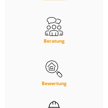
Beratung
Bewertung