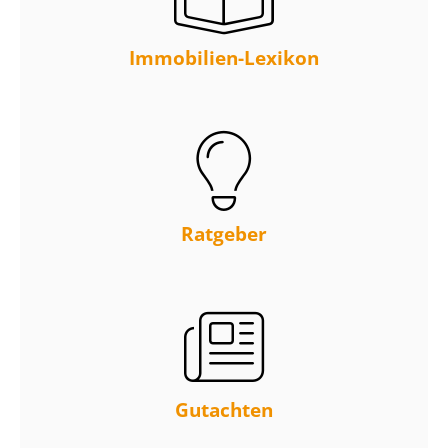
Immobilien-Lexikon
Ratgeber
Gutachten