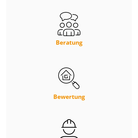
Beratung
Bewertung