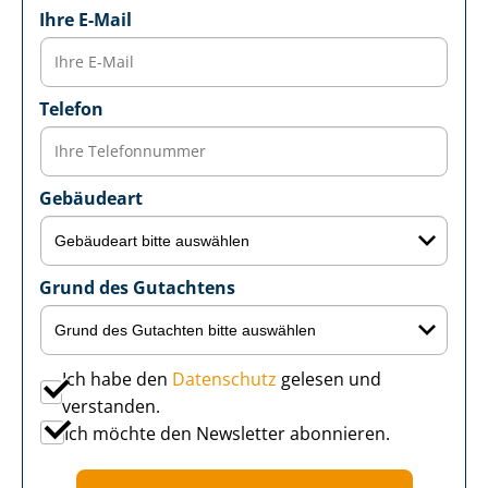
Ihre E-Mail
Telefon
Gebäudeart
Grund des Gutachtens
Ich habe den
Datenschutz
gelesen und
verstanden.
Ich möchte den Newsletter abonnieren.