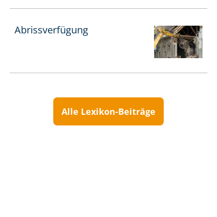
Abrissverfügung
Alle Lexikon-Beiträge