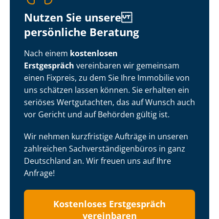
Nutzen Sie unsere
persönliche Beratung
Nach einem
kostenlosen
Erstgespräch
vereinbaren wir gemeinsam
einen Fixpreis, zu dem Sie Ihre Immobilie von
uns schätzen lassen können. Sie erhalten ein
seriöses Wertgutachten, das auf Wunsch auch
vor Gericht und auf Behörden gültig ist.
Wir nehmen kurzfristige Aufträge in unseren
zahlreichen Sach­ver­stän­di­gen­bü­ros in ganz
Deutschland an. Wir freuen uns auf Ihre
Anfrage!
Kostenloses Erstgespräch
vereinbaren