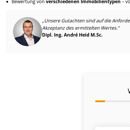
Bewertung von
verschiedenen Immobilientypen
– vo
Unsere Gutachten sind auf die Anforderu
Akzeptanz des ermittelten Wertes.
Dipl. Ing. André Heid M.Sc.