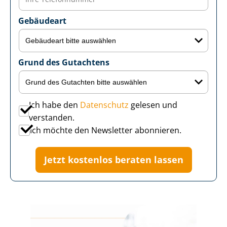
Gebäudeart
Grund des Gutachtens
Ich habe den
Datenschutz
gelesen und
verstanden.
Ich möchte den Newsletter abonnieren.
Jetzt kostenlos beraten lassen