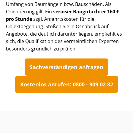
Umfang von Baumängeln bzw. Bauschäden. Als
Orientierung gilt: Ein
seriöser Baugutachter 160 €
pro Stunde
zzgl. Anfahrtskosten für die
Objektbegehung. Stoßen Sie in Osnabrück auf
Angebote, die deutlich darunter liegen, empfiehlt es
sich, die Qualifikation des vermeintlichen Experten
besonders gründlich zu prüfen.
Sach­ver­stän­di­gen anfragen
Kostenlos anrufen: 0800 - 909 02 82