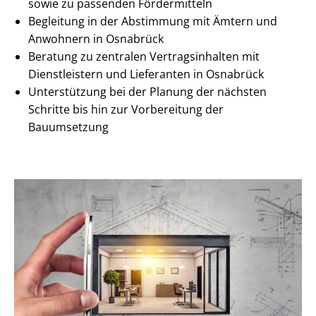
sowie zu passenden Fördermitteln
Begleitung in der Abstimmung mit Ämtern und
Anwohnern in Osnabrück
Beratung zu zentralen Ver­trags­in­hal­ten mit
Dienstleistern und Lieferanten in Osnabrück
Unterstützung bei der Planung der nächsten
Schritte bis hin zur Vorbereitung der
Bauumsetzung