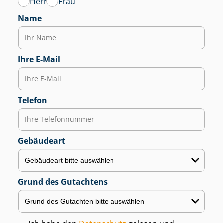
Herr
Frau
Name
Ihre E-Mail
Telefon
Gebäudeart
Grund des Gutachtens