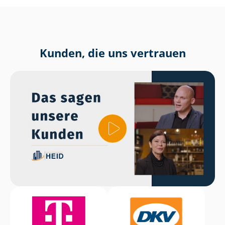
Kunden, die uns vertrauen