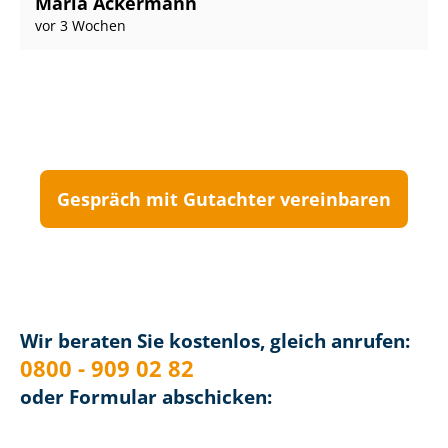
Maria Ackermann
vor 3 Wochen
Gespräch mit Gutachter vereinbaren
Wir beraten Sie kostenlos, gleich anrufen:
0800 - 909 02 82
oder Formular abschicken: