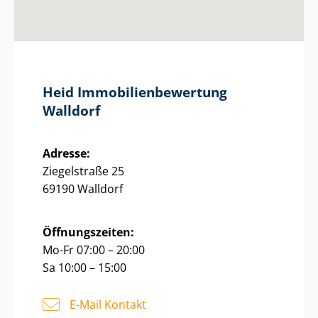
Heid Im­mo­bi­li­en­be­wer­tung
Walldorf
Adresse:
Ziegelstraße 25
69190 Walldorf
Öffnungszeiten:
Mo-Fr 07:00 – 20:00
Sa 10:00 – 15:00
E-Mail Kontakt