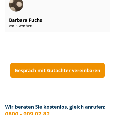
Barbara Fuchs
vor 3 Wochen
Gespräch mit Gutachter vereinbaren
Wir beraten Sie kostenlos, gleich anrufen:
0800 - 909 02 82