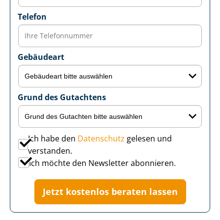
Telefon
Gebäudeart
Grund des Gutachtens
Ich habe den
Datenschutz
gelesen und
verstanden.
Ich möchte den Newsletter abonnieren.
Jetzt kostenlos beraten lassen