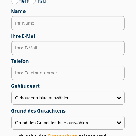
Herr
Frau
Name
Ihre E-Mail
Telefon
Gebäudeart
Grund des Gutachtens