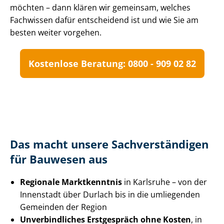
möchten – dann klären wir gemeinsam, welches
Fachwissen dafür entscheidend ist und wie Sie am
besten weiter vorgehen.
Kostenlose Beratung: 0800 - 909 02 82
Das macht unsere Sach­ver­stän­di­gen
für Bauwesen aus
Regionale Marktkenntnis
in Karlsruhe – von der
Innenstadt über Durlach bis in die umliegenden
Gemeinden der Region
Unverbindliches Erstgespräch ohne Kosten
, in