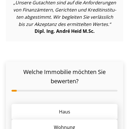
Unsere Gutachten sind auf die Anforderungen
von Finanzämtern, Gerichten und Kre­dit­in­sti­tu­
ten abgestimmt. Wir begleiten Sie verlässlich
bis zur Akzeptanz des ermittelten Wertes.
Dipl. Ing. André Heid M.Sc.
Welche Immobilie möchten Sie
bewerten?
Haus
Wohnung