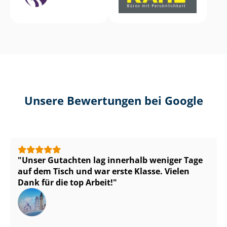
Unsere Bewertungen bei Google
Unser Gutachten lag innerhalb weniger Tage
auf dem Tisch und war erste Klasse. Vielen
Dank für die top Arbeit!