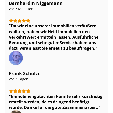
Bernhardin Niggemann
vor 7 Monaten
Da wir eine unserer Immobilien veräußern
wollten, haben wir Heid Immobilien den
Verkehrswert ermitteln lassen. Ausführliche
Beratung und sehr guter Servise haben uns
dazu veranlasst Sie erneut zu beauftragen.
Frank Schulze
vor 2 Tagen
Im­mo­bi­li­en­gut­ach­ten konnte sehr kurzfristig
erstellt werden, da es dringend benötigt
wurde. Danke für die gute Zusammenarbeit.