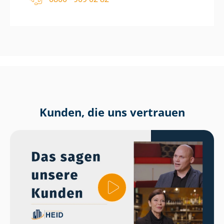
Kunden, die uns vertrauen