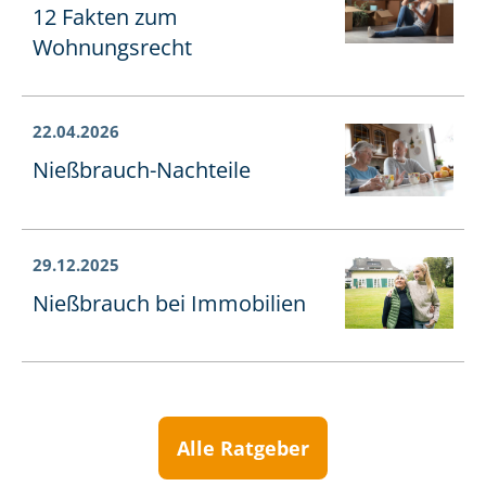
12 Fakten zum
Wohnungsrecht
22.04.2026
Nießbrauch-Nachteile
29.12.2025
Nießbrauch bei Immobilien
Alle Ratgeber