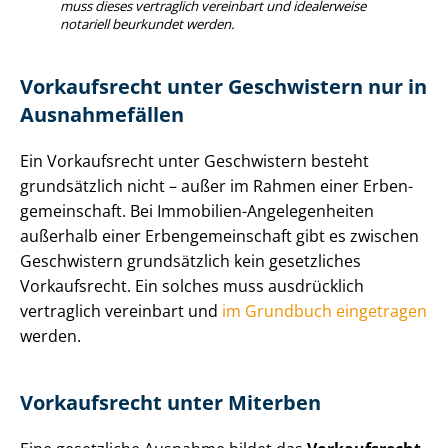
muss dieses vertraglich vereinbart und idealerweise
notariell beurkundet werden.
Vorkaufsrecht unter Geschwistern nur in
Ausnahmefällen
Ein Vorkaufsrecht unter Geschwistern besteht
grundsätzlich nicht – außer im Rahmen einer Er­ben­
ge­mein­schaft. Bei Immobilien-Angelegenheiten
außerhalb einer Er­ben­ge­mein­schaft gibt es zwischen
Geschwistern grundsätzlich kein gesetzliches
Vorkaufsrecht. Ein solches muss ausdrücklich
vertraglich vereinbart und
im Grundbuch eingetragen
werden.
Vorkaufsrecht unter Miterben