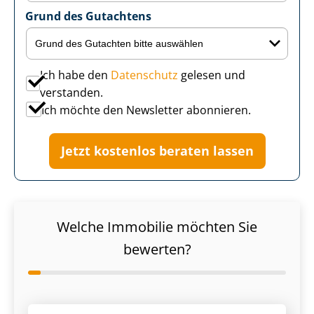
Grund des Gutachtens
Ich habe den
Datenschutz
gelesen und
verstanden.
Ich möchte den Newsletter abonnieren.
Jetzt kostenlos beraten lassen
Welche Immobilie möchten Sie
bewerten?