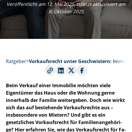
Veröffentlicht am 12. Mai 2025, zuletzt aktualisiert am
8. Oktober 2025
Ratgeber
Vorkaufsrecht unter Geschwistern: Immobil
Beim Verkauf einer Immobilie möchten viele
Eigentümer das Haus oder die Wohnung gerne
innerhalb der Familie weitergeben. Doch wie wirkt
sich das auf bestehende Vorkaufsrechte aus –
insbesondere von Mietern? Und gibt es ein
gesetzliches Vorkaufsrecht für Fa­mi­li­en­an­ge­hö­ri­
ge? Hier erfahren Sie, wie das Vorkaufsrecht für Fa­