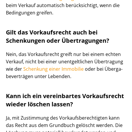
beim Verkauf automatisch berücksichtigt, wenn die
Bedingungen greifen.
Gilt das Vorkaufsrecht auch bei
Schenkungen oder Übertragungen?
Nein, das Vorkaufsrecht greift nur bei einem echten
Verkauf, nicht bei einer unentgeltlichen Übertragung
wie der
Schenkung einer Immobilie
oder bei Über­ga­
be­ver­trä­gen unter Lebenden.
Kann ich ein vereinbartes Vorkaufsrecht
wieder löschen lassen?
Ja, mit Zustimmung des Vor­kaufs­be­rech­tig­ten kann
das Recht aus dem Grundbuch gelöscht werden. Die