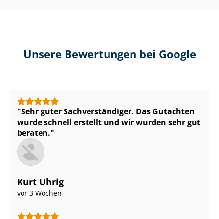
Unsere Bewertungen bei Google
Sehr guter Sach­ver­stän­di­ger. Das Gutachten
wurde schnell erstellt und wir wurden sehr gut
beraten.
Kurt Uhrig
vor 3 Wochen