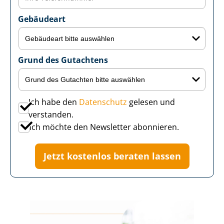
Gebäudeart
Grund des Gutachtens
Ich habe den
Datenschutz
gelesen und
verstanden.
Ich möchte den Newsletter abonnieren.
Jetzt kostenlos beraten lassen