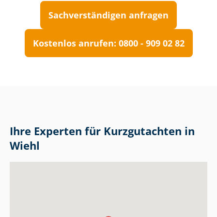
Sach­ver­stän­di­gen anfragen
Kostenlos anrufen: 0800 - 909 02 82
Ihre Experten für Kurzgutachten in
Wiehl