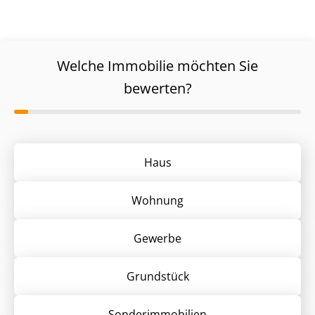
Welche Immobilie möchten Sie
bewerten?
Haus
Wohnung
Gewerbe
Grund­stück
Sonder­immobilien