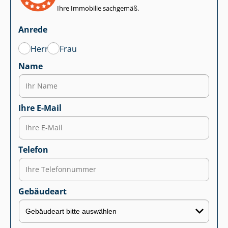
Ihre Immobilie sachgemäß.
Anrede
Herr
Frau
Name
Ihre E-Mail
Telefon
Gebäudeart