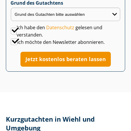
Grund des Gutachtens
Ich habe den
Datenschutz
gelesen und
verstanden.
Ich möchte den Newsletter abonnieren.
Jetzt kostenlos beraten lassen
Kurzgutachten in Wiehl und
Umgebung