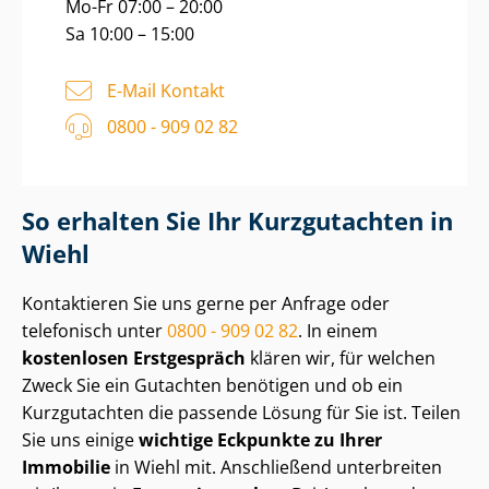
Mo-Fr 07:00 – 20:00
Sa 10:00 – 15:00
E-Mail Kontakt
0800 - 909 02 82
So erhalten Sie Ihr Kurzgutachten in
Wiehl
Kontaktieren Sie uns gerne per Anfrage oder
telefonisch unter
0800 - 909 02 82
. In einem
kostenlosen Erstgespräch
klären wir, für welchen
Zweck Sie ein Gutachten benötigen und ob ein
Kurzgutachten die passende Lösung für Sie ist. Teilen
Sie uns einige
wichtige Eckpunkte zu Ihrer
Immobilie
in Wiehl mit. Anschließend unterbreiten