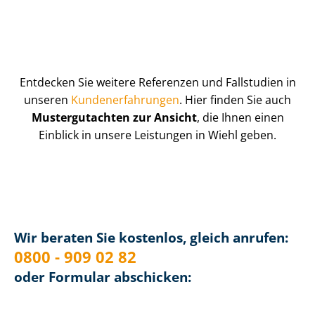
Entdecken Sie weitere Referenzen und Fallstudien in
unseren
Kun­de­n­er­fah­run­gen
. Hier finden Sie auch
Mustergutachten zur Ansicht
, die Ihnen einen
Einblick in unsere Leistungen in Wiehl geben.
Wir beraten Sie kostenlos, gleich anrufen:
0800 - 909 02 82
oder Formular abschicken: