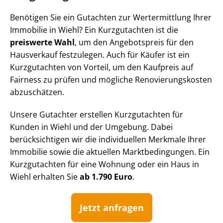
Benötigen Sie ein Gutachten zur Wertermittlung Ihrer
Immobilie in Wiehl? Ein Kurzgutachten ist die
preiswerte Wahl
, um den Angebotspreis für den
Hausverkauf festzulegen. Auch für Käufer ist ein
Kurzgutachten von Vorteil, um den Kaufpreis auf
Fairness zu prüfen und mögliche Re­no­vie­rungs­kos­ten
abzuschätzen.
Unsere Gutachter erstellen Kurzgutachten für
Kunden in Wiehl und der Umgebung. Dabei
berücksichtigen wir die individuellen Merkmale Ihrer
Immobilie sowie die aktuellen Markt­be­din­gun­gen. Ein
Kurzgutachten für eine Wohnung oder ein Haus in
Wiehl erhalten Sie
ab 1.790 Euro
.
Jetzt anfragen