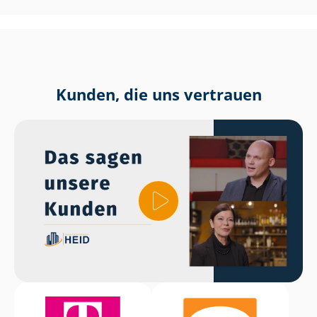
Kunden, die uns vertrauen