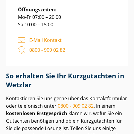
Öffnungszeiten:
Mo-Fr 07:00 – 20:00
Sa 10:00 – 15:00
E-Mail Kontakt
0800 - 909 02 82
So erhalten Sie Ihr Kurzgutachten in
Wetzlar
Kontaktieren Sie uns gerne über das Kontaktformular
oder telefonisch unter
0800 - 909 02 82
. In einem
kostenlosen Erstgespräch
klären wir, wofür Sie ein
Gutachten benötigen und ob ein Kurzgutachten für
Sie die passende Lösung ist. Teilen Sie uns einige