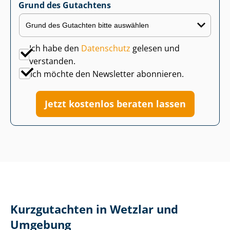
Grund des Gutachtens
Ich habe den
Datenschutz
gelesen und
verstanden.
Ich möchte den Newsletter abonnieren.
Jetzt kostenlos beraten lassen
Kurzgutachten in Wetzlar und
Umgebung