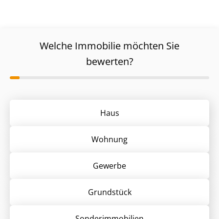
Welche Immobilie möchten Sie
bewerten?
Haus
Wohnung
Gewerbe
Grund­stück
Sonder­immobilien