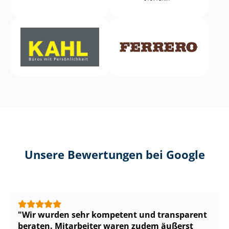
Unsere Bewertungen bei Google
Wir wurden sehr kompetent und transparent
beraten. Mitarbeiter waren zudem äußerst