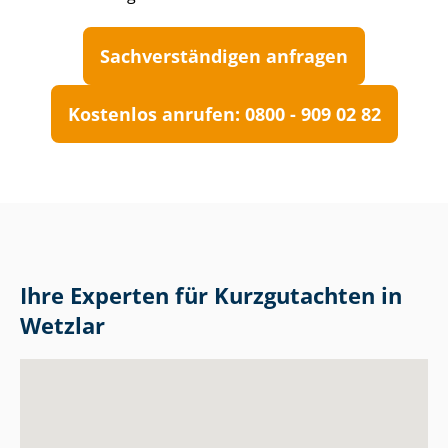
Sach­ver­stän­di­gen anfragen
Kostenlos anrufen: 0800 - 909 02 82
Ihre Experten für Kurzgutachten in
Wetzlar