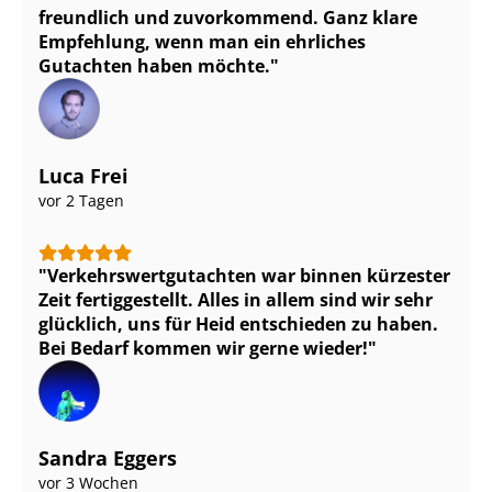
freundlich und zuvorkommend. Ganz klare
Empfehlung, wenn man ein ehrliches
Gutachten haben möchte.
Luca Frei
vor 2 Tagen
Ver­kehrs­wert­gut­ach­ten war binnen kürzester
Zeit fertiggestellt. Alles in allem sind wir sehr
glücklich, uns für Heid entschieden zu haben.
Bei Bedarf kommen wir gerne wieder!
Sandra Eggers
vor 3 Wochen