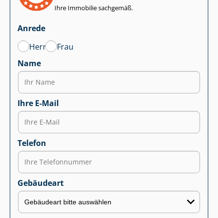
Ihre Immobilie sachgemäß.
Anrede
Herr
Frau
Name
Ihre E-Mail
Telefon
Gebäudeart