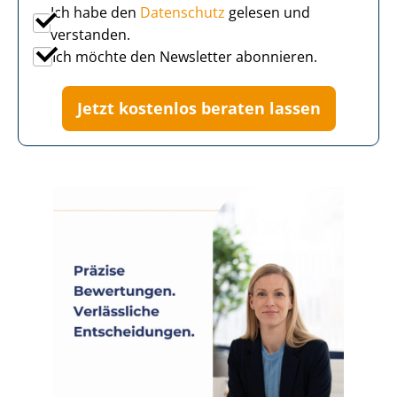
Ich habe den
Datenschutz
gelesen und
verstanden.
Ich möchte den Newsletter abonnieren.
Jetzt kostenlos beraten lassen