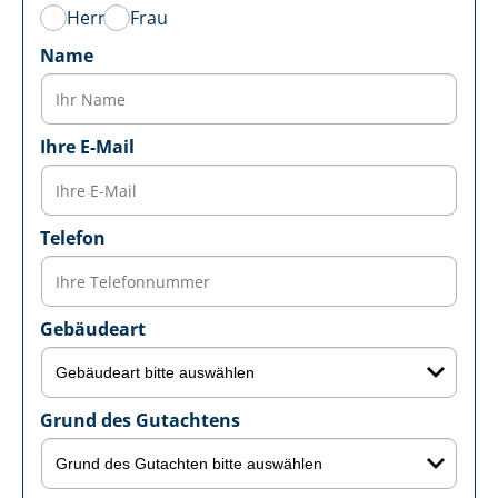
Herr
Frau
Name
Ihre E-Mail
Telefon
Gebäudeart
Grund des Gutachtens