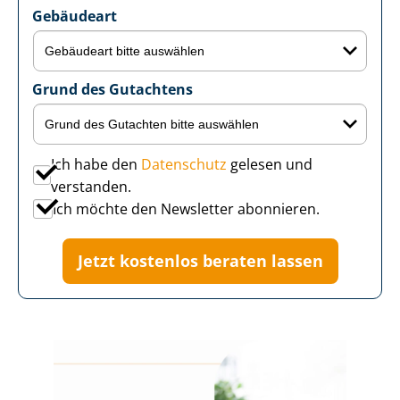
Gebäudeart
Grund des Gutachtens
Ich habe den
Datenschutz
gelesen und
verstanden.
Ich möchte den Newsletter abonnieren.
Jetzt kostenlos beraten lassen