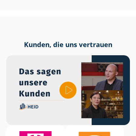
Kunden, die uns vertrauen