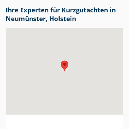
Ihre Experten für Kurzgutachten in
Neumünster, Holstein