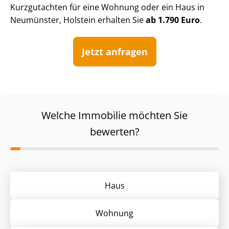
Kurzgutachten für eine Wohnung oder ein Haus in
Neumünster, Holstein erhalten Sie
ab 1.790 Euro
.
Jetzt anfragen
Welche Immobilie möchten Sie
bewerten?
Haus
Wohnung