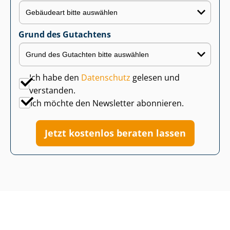
Grund des Gutachtens
Ich habe den
Datenschutz
gelesen und
verstanden.
Ich möchte den Newsletter abonnieren.
Jetzt kostenlos beraten lassen