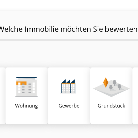
Welche Immobilie möchten Sie bewerten
Wohnung
Gewerbe
Grund­stück