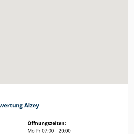
e­wer­tung Alzey
Öffnungszeiten:
Mo-Fr 07:00 – 20:00