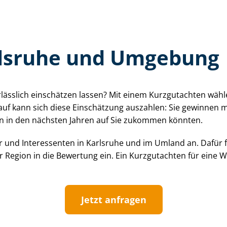
rlsruhe und Umgebung
rlässlich einschätzen lassen? Mit einem Kurzgutachten wähl
uf kann sich diese Einschätzung auszahlen: Sie gewinnen me
­ten in den nächsten Jahren auf Sie zukommen könnten.
 und Interessenten in Karlsruhe und im Umland an. Dafür 
er Region in die Bewertung ein. Ein Kurzgutachten für eine
Jetzt anfragen