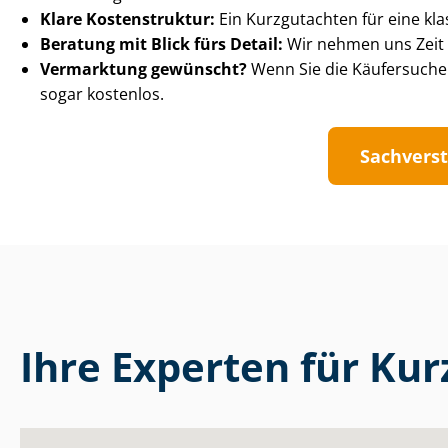
Klare Kostenstruktur:
Ein Kurzgutachten für eine kla
Beratung mit Blick fürs Detail:
Wir nehmen uns Zeit 
Vermarktung gewünscht?
Wenn Sie die Käufersuche 
sogar kostenlos.
Sach­ver­s
Ihre Experten für Ku