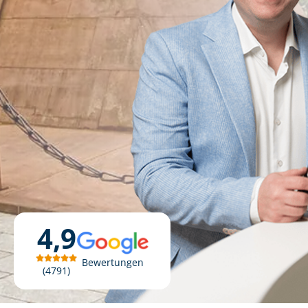
4,9
Bewertungen
4791