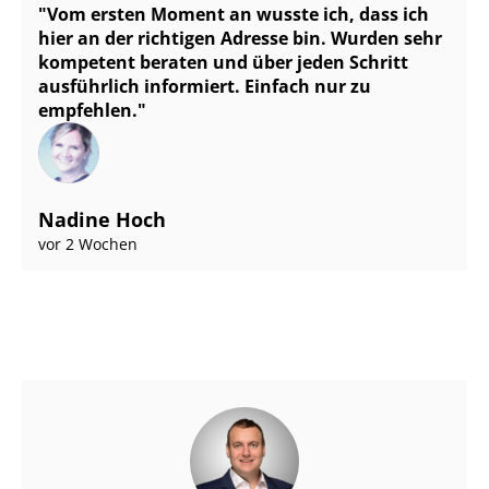
Vom ersten Moment an wusste ich, dass ich
hier an der richtigen Adresse bin. Wurden sehr
kompetent beraten und über jeden Schritt
ausführlich informiert. Einfach nur zu
empfehlen.
Nadine Hoch
vor 2 Wochen