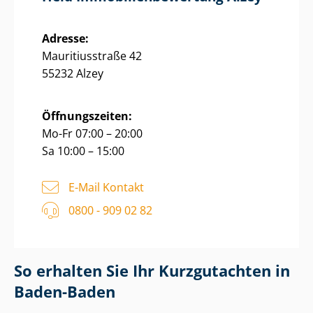
Adresse:
Mauritiusstraße 42
55232 Alzey
Öffnungszeiten:
Mo-Fr 07:00 – 20:00
Sa 10:00 – 15:00
E-Mail Kontakt
0800 - 909 02 82
So erhalten Sie Ihr Kurzgutachten in
Baden-Baden