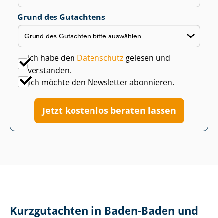
Grund des Gutachtens
Ich habe den
Datenschutz
gelesen und
verstanden.
Ich möchte den Newsletter abonnieren.
Jetzt kostenlos beraten lassen
Kurzgutachten in Baden-Baden und