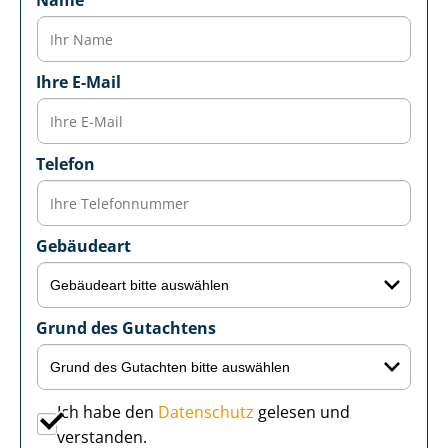
Name
Ihre E-Mail
Telefon
Gebäudeart
Grund des Gutachtens
Ich habe den
Datenschutz
gelesen und
verstanden.