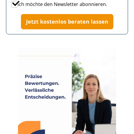
Ich möchte den Newsletter abonnieren.
Jetzt kostenlos beraten lassen