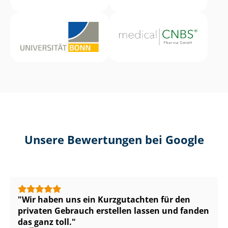
Unsere Bewertungen bei Google
Wir haben uns ein Kurzgutachten für den
privaten Gebrauch erstellen lassen und fanden
das ganz toll.