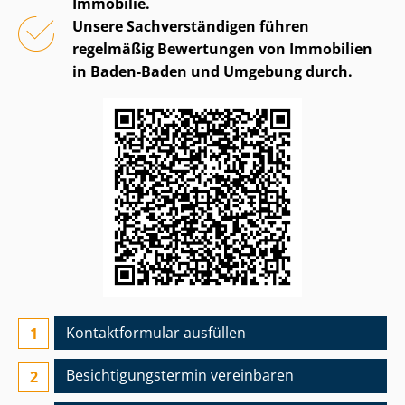
Immobilie.
Unsere Sach­ver­stän­di­gen führen
regelmäßig Bewertungen von Immobilien
in Baden-Baden und Umgebung durch.
Kontaktformular ausfüllen
Besichtigungs­termin vereinbaren