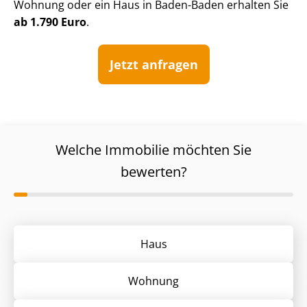
Wohnung oder ein Haus in Baden-Baden erhalten Sie
ab 1.790 Euro
.
Jetzt anfragen
Welche Immobilie möchten Sie
bewerten?
Haus
Wohnung