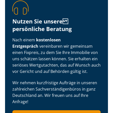
Nutzen Sie unsere
persönliche Beratung
Nach einem
kostenlosen
Erstgespräch
vereinbaren wir gemeinsam
einen Fixpreis, zu dem Sie Ihre Immobilie von
uns schätzen lassen können. Sie erhalten ein
seriöses Wertgutachten, das auf Wunsch auch
vor Gericht und auf Behörden gültig ist.
Wir nehmen kurzfristige Aufträge in unseren
zahlreichen Sach­ver­stän­di­gen­bü­ros in ganz
Deutschland an. Wir freuen uns auf Ihre
Anfrage!