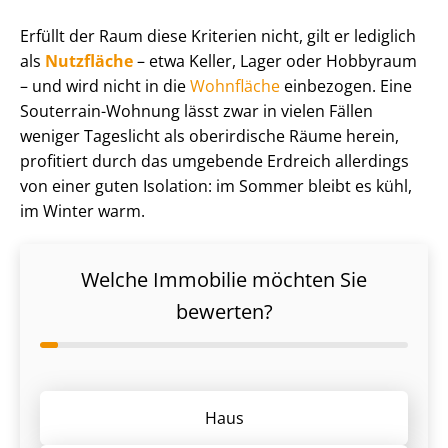
Erfüllt der Raum diese Kriterien nicht, gilt er lediglich
als
Nutzfläche
– etwa Keller, Lager oder Hobbyraum
– und wird nicht in die
Wohnfläche
einbezogen. Eine
Souterrain-Wohnung lässt zwar in vielen Fällen
weniger Tageslicht als oberirdische Räume herein,
profitiert durch das umgebende Erdreich allerdings
von einer guten Isolation: im Sommer bleibt es kühl,
im Winter warm.
Welche Immobilie möchten Sie
bewerten?
Haus