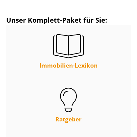
Unser Komplett-Paket für Sie:
Immobilien-Lexikon
Ratgeber