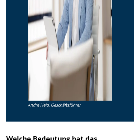
André Heid, Geschäftsführer
Welche Bedeutung hat das