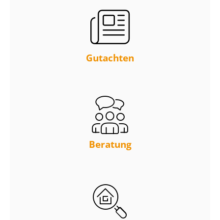
Gutachten
Beratung