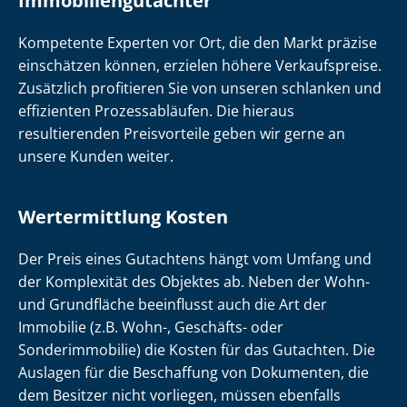
Immobilien­gutachter
Kompetente Experten vor Ort, die den Markt präzise
einschätzen können, erzielen höhere Verkaufspreise.
Zusätzlich profitieren Sie von unseren schlanken und
effizienten Prozessabläufen. Die hieraus
resultierenden Preisvorteile geben wir gerne an
unsere Kunden weiter.
Wertermittlung Kosten
Der Preis eines Gutachtens hängt vom Umfang und
der Komplexität des Objektes ab. Neben der Wohn-
und Grundfläche beeinflusst auch die Art der
Immobilie (z.B. Wohn-, Geschäfts- oder
Sonderimmobilie) die Kosten für das Gutachten. Die
Auslagen für die Beschaffung von Dokumenten, die
dem Besitzer nicht vorliegen, müssen ebenfalls