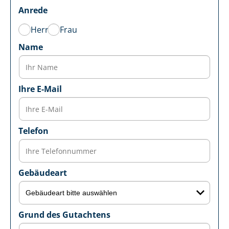
Anrede
Herr
Frau
Name
Ihre E-Mail
Telefon
Gebäudeart
Grund des Gutachtens