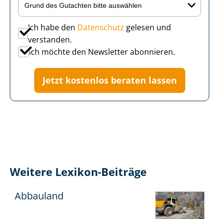
Ich habe den
Datenschutz
gelesen und
verstanden.
Ich möchte den Newsletter abonnieren.
Jetzt kostenlos beraten lassen
Weitere Lexikon-Beiträge
Abbauland