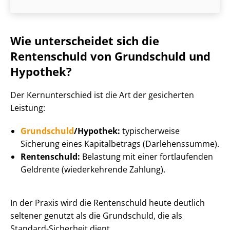
Wie unterscheidet sich die
Rentenschuld von Grundschuld und
Hypothek?
Der Kernunterschied ist die Art der gesicherten
Leistung:
Grundschuld
/Hypothek:
typischerweise
Sicherung eines Kapitalbetrags (Darlehenssumme).
Rentenschuld:
Belastung mit einer fortlaufenden
Geldrente (wiederkehrende Zahlung).
In der Praxis wird die Rentenschuld heute deutlich
seltener genutzt als die Grundschuld, die als
Standard-Sicherheit dient.