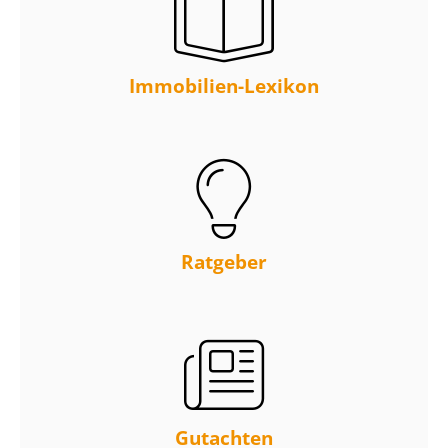
Immobilien-Lexikon
Ratgeber
Gutachten