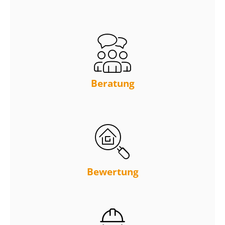
Beratung
Bewertung