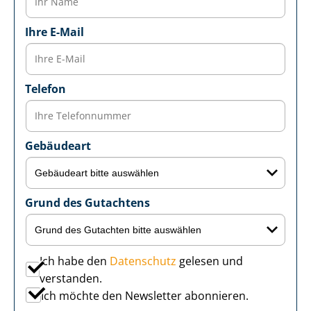
Ihre E-Mail
Telefon
Gebäudeart
Grund des Gutachtens
Ich habe den
Datenschutz
gelesen und
verstanden.
Ich möchte den Newsletter abonnieren.