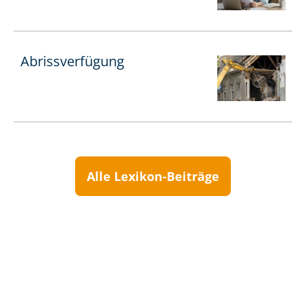
Abrissverfügung
Alle Lexikon-Beiträge