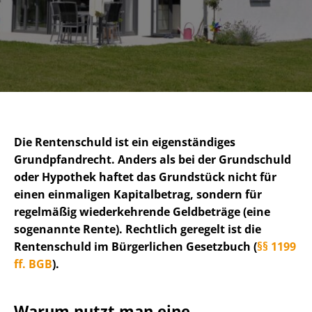
Die Rentenschuld ist ein eigenständiges
Grundpfandrecht. Anders als bei der Grundschuld
oder Hypothek haftet das Grundstück nicht für
einen einmaligen Kapitalbetrag, sondern für
regelmäßig wiederkehrende Geldbeträge (eine
sogenannte Rente). Rechtlich geregelt ist die
Rentenschuld im Bürgerlichen Gesetzbuch (
§§ 1199
ff. BGB
).
Warum nutzt man eine