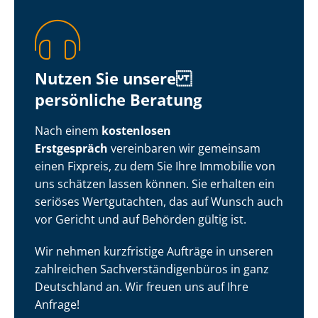
Nutzen Sie unsere
persönliche Beratung
Nach einem
kostenlosen
Erstgespräch
vereinbaren wir gemeinsam
einen Fixpreis, zu dem Sie Ihre Immobilie von
uns schätzen lassen können. Sie erhalten ein
seriöses Wertgutachten, das auf Wunsch auch
vor Gericht und auf Behörden gültig ist.
Wir nehmen kurzfristige Aufträge in unseren
zahlreichen Sach­ver­stän­di­gen­bü­ros in ganz
Deutschland an. Wir freuen uns auf Ihre
Anfrage!