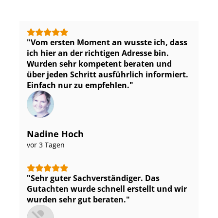
Vom ersten Moment an wusste ich, dass
ich hier an der richtigen Adresse bin.
Wurden sehr kompetent beraten und
über jeden Schritt ausführlich informiert.
Einfach nur zu empfehlen.
Nadine Hoch
vor 3 Tagen
Sehr guter Sach­ver­stän­di­ger. Das
Gutachten wurde schnell erstellt und wir
wurden sehr gut beraten.