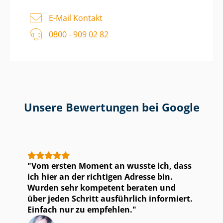
E-Mail Kontakt
0800 - 909 02 82
Unsere Bewertungen bei Google
Vom ersten Moment an wusste ich, dass
ich hier an der richtigen Adresse bin.
Wurden sehr kompetent beraten und
über jeden Schritt ausführlich informiert.
Einfach nur zu empfehlen.