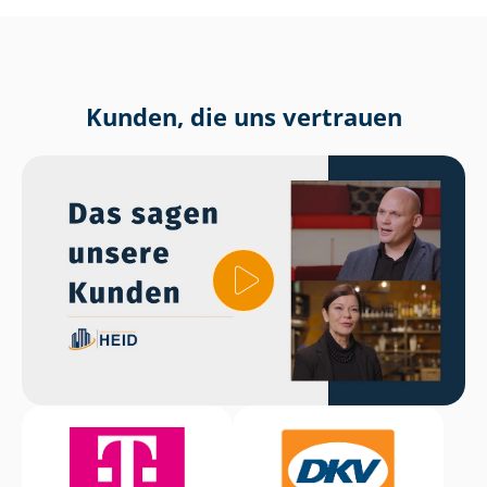
Kunden, die uns vertrauen