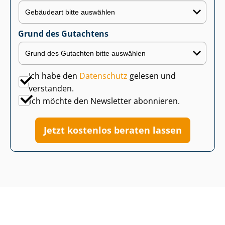
Grund des Gutachtens
Ich habe den
Datenschutz
gelesen und
verstanden.
Ich möchte den Newsletter abonnieren.
Jetzt kostenlos beraten lassen