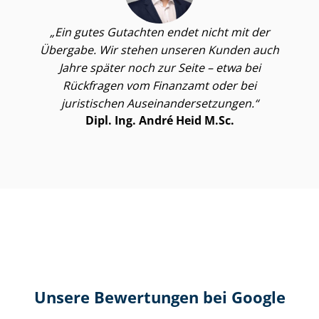
Ein gutes Gutachten endet nicht mit der
Übergabe. Wir stehen unseren Kunden auch
Jahre später noch zur Seite – etwa bei
Rückfragen vom Finanzamt oder bei
juristischen Aus­ein­an­der­set­zun­gen.
Dipl. Ing. André Heid M.Sc.
Unsere Bewertungen bei Google