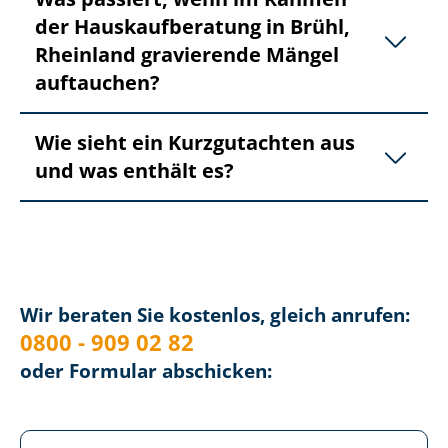
der Haus­kauf­be­ra­tung in Brühl,
Rheinland gravierende Mängel
auftauchen?
Wie sieht ein Kurzgutachten aus
und was enthält es?
Wir beraten Sie kostenlos, gleich anrufen:
0800 - 909 02 82
oder Formular abschicken: