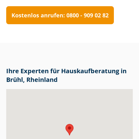
Kostenlos anrufen: 0800 - 909 02 82
Ihre Experten für Haus­kauf­be­ra­tung in
Brühl, Rheinland